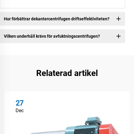
Hur förbättrar dekantercentrifugen driftseffektiviteten?
Vilken underhåll krävs för avfuktningscentrifugen?
Relaterad artikel
27
Dec