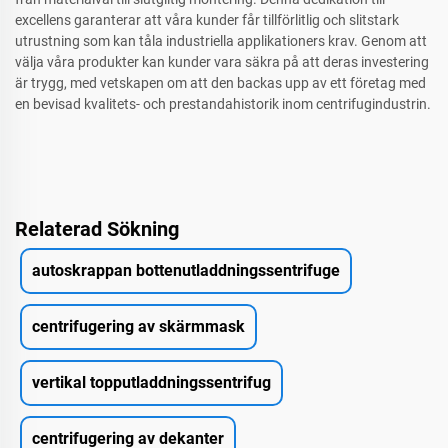
excellens garanterar att våra kunder får tillförlitlig och slitstark
utrustning som kan tåla industriella applikationers krav. Genom att
välja våra produkter kan kunder vara säkra på att deras investering
är trygg, med vetskapen om att den backas upp av ett företag med
en bevisad kvalitets- och prestandahistorik inom centrifugindustrin.
Relaterad Sökning
autoskrappan bottenutladdningssentrifuge
centrifugering av skärmmask
vertikal topputladdningssentrifug
centrifugering av dekanter