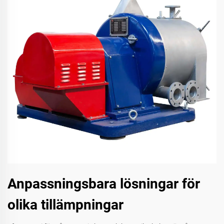
Anpassningsbara lösningar för
olika tillämpningar