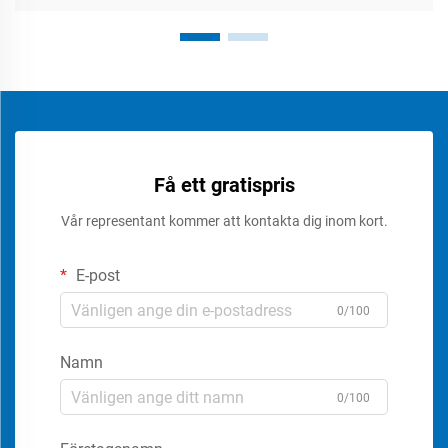
Få ett gratispris
Vår representant kommer att kontakta dig inom kort.
E-post
0/100
Namn
0/100