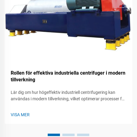
Rollen för effektiva industriella centrifuger i modern
tillverkning
Lär dig om hur högeffektiv industriell centrifugering kan
användas i modern tillverkning, vilket optimerar processer för
ökad produktivitet och kvalitet.
VISA MER