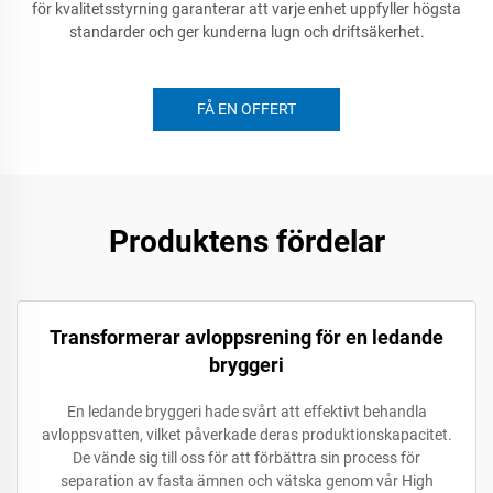
för kvalitetsstyrning garanterar att varje enhet uppfyller högsta
standarder och ger kunderna lugn och driftsäkerhet.
FÅ EN OFFERT
Produktens fördelar
Transformerar avloppsrening för en ledande
bryggeri
En ledande bryggeri hade svårt att effektivt behandla
avloppsvatten, vilket påverkade deras produktionskapacitet.
De vände sig till oss för att förbättra sin process för
separation av fasta ämnen och vätska genom vår High