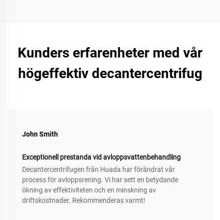
Kunders erfarenheter med vår
högeffektiv decantercentrifug
John Smith
Exceptionell prestanda vid avloppsvattenbehandling
Decantercentrifugen från Huada har förändrat vår
process för avloppsrening. Vi har sett en betydande
ökning av effektiviteten och en minskning av
driftskostnader. Rekommenderas varmt!