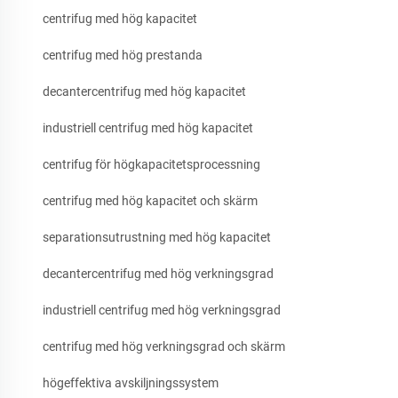
centrifug med hög kapacitet
centrifug med hög prestanda
decantercentrifug med hög kapacitet
industriell centrifug med hög kapacitet
centrifug för högkapacitetsprocessning
centrifug med hög kapacitet och skärm
separationsutrustning med hög kapacitet
decantercentrifug med hög verkningsgrad
industriell centrifug med hög verkningsgrad
centrifug med hög verkningsgrad och skärm
högeffektiva avskiljningssystem