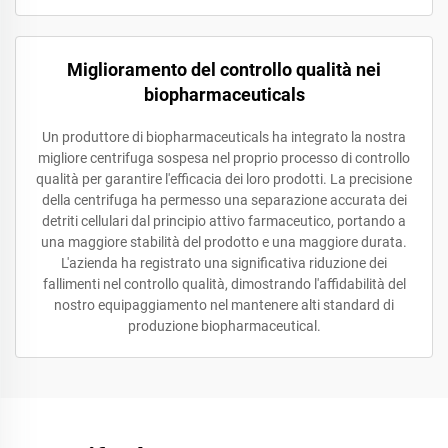
Miglioramento del controllo qualità nei
biopharmaceuticals
Un produttore di biopharmaceuticals ha integrato la nostra
migliore centrifuga sospesa nel proprio processo di controllo
qualità per garantire l'efficacia dei loro prodotti. La precisione
della centrifuga ha permesso una separazione accurata dei
detriti cellulari dal principio attivo farmaceutico, portando a
una maggiore stabilità del prodotto e una maggiore durata.
L'azienda ha registrato una significativa riduzione dei
fallimenti nel controllo qualità, dimostrando l'affidabilità del
nostro equipaggiamento nel mantenere alti standard di
produzione biopharmaceutical.