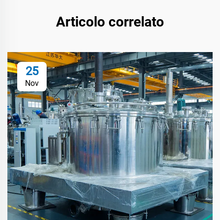
Articolo correlato
25
Nov