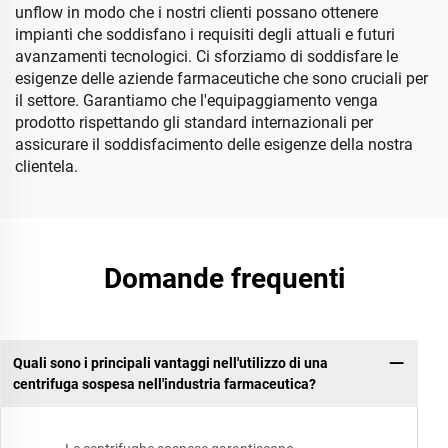
unflow in modo che i nostri clienti possano ottenere
impianti che soddisfano i requisiti degli attuali e futuri
avanzamenti tecnologici. Ci sforziamo di soddisfare le
esigenze delle aziende farmaceutiche che sono cruciali per
il settore. Garantiamo che l'equipaggiamento venga
prodotto rispettando gli standard internazionali per
assicurare il soddisfacimento delle esigenze della nostra
clientela.
Domande frequenti
Quali sono i principali vantaggi nell'utilizzo di una
centrifuga sospesa nell'industria farmaceutica?