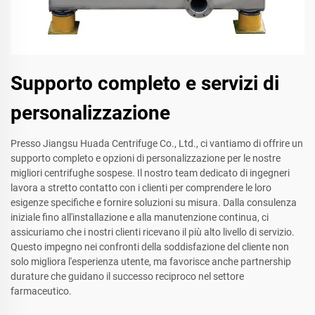
Supporto completo e servizi di
personalizzazione
Presso Jiangsu Huada Centrifuge Co., Ltd., ci vantiamo di offrire un
supporto completo e opzioni di personalizzazione per le nostre
migliori centrifughe sospese. Il nostro team dedicato di ingegneri
lavora a stretto contatto con i clienti per comprendere le loro
esigenze specifiche e fornire soluzioni su misura. Dalla consulenza
iniziale fino all'installazione e alla manutenzione continua, ci
assicuriamo che i nostri clienti ricevano il più alto livello di servizio.
Questo impegno nei confronti della soddisfazione del cliente non
solo migliora l'esperienza utente, ma favorisce anche partnership
durature che guidano il successo reciproco nel settore
farmaceutico.