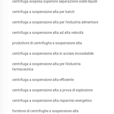
centrifuga sospesa superiore separazione solidi-liquidi
centrifuga a sospensione alta per batch
centrifuga a sospensione alta per l'industria alimentare
centrifuga a sospensione alta ad alta velocità
produttore di centrifughe a sospensione alta
centrifuga a sospensione alta in acciaio inossidabile
centrifuga a sospensione alta per l'industria
farmaceutica
centrifuga a sospensione alta efficiente
centrifuga a sospensione alta a prova di esplosione
centrifuga a sospensione alta risparmio energetico
fornitore di centrifughe a sospensione alta