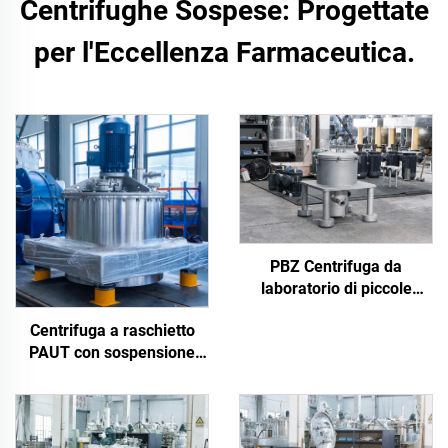
Centrifughe Sospese: Progettate
per l'Eccellenza Farmaceutica.
PBZ Centrifuga da
laboratorio di piccole
dimensioni
Centrifuga a raschietto
PAUT con sospensione
superiore