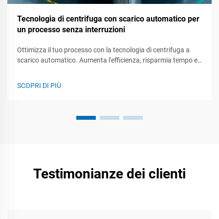
Tecnologia di centrifuga con scarico automatico per
un processo senza interruzioni
Ottimizza il tuo processo con la tecnologia di centrifuga a
scarico automatico. Aumenta l'efficienza, risparmia tempo e
migliora la qualità del prodotto.
SCOPRI DI PIÙ
Testimonianze dei clienti