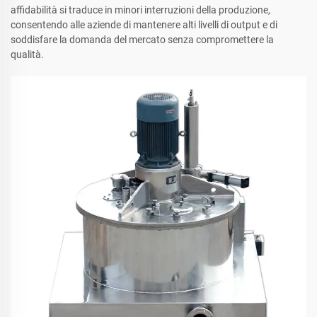
affidabilità si traduce in minori interruzioni della produzione,
consentendo alle aziende di mantenere alti livelli di output e di
soddisfare la domanda del mercato senza compromettere la
qualità.