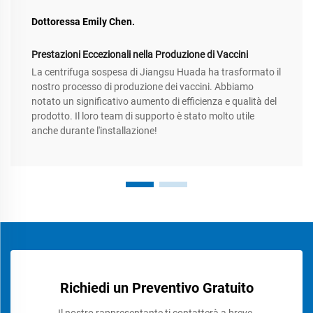
Dottoressa Emily Chen.
Prestazioni Eccezionali nella Produzione di Vaccini
La centrifuga sospesa di Jiangsu Huada ha trasformato il
nostro processo di produzione dei vaccini. Abbiamo
notato un significativo aumento di efficienza e qualità del
prodotto. Il loro team di supporto è stato molto utile
anche durante l'installazione!
Richiedi un Preventivo Gratuito