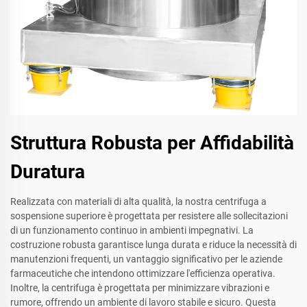
Struttura Robusta per Affidabilità
Duratura
Realizzata con materiali di alta qualità, la nostra centrifuga a
sospensione superiore è progettata per resistere alle sollecitazioni
di un funzionamento continuo in ambienti impegnativi. La
costruzione robusta garantisce lunga durata e riduce la necessità di
manutenzioni frequenti, un vantaggio significativo per le aziende
farmaceutiche che intendono ottimizzare l'efficienza operativa.
Inoltre, la centrifuga è progettata per minimizzare vibrazioni e
rumore, offrendo un ambiente di lavoro stabile e sicuro. Questa