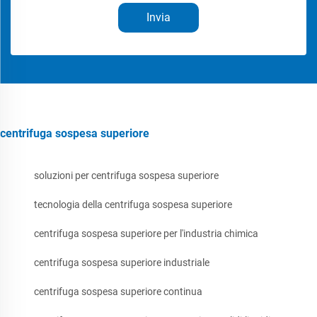
Invia
centrifuga sospesa superiore
soluzioni per centrifuga sospesa superiore
tecnologia della centrifuga sospesa superiore
centrifuga sospesa superiore per l'industria chimica
centrifuga sospesa superiore industriale
centrifuga sospesa superiore continua