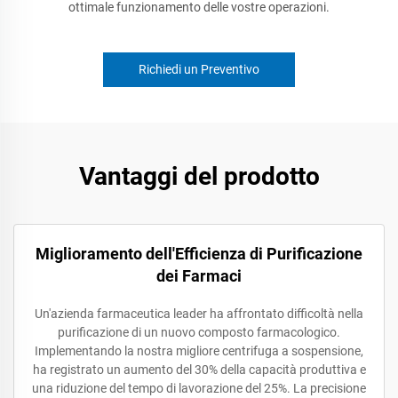
ottimale funzionamento delle vostre operazioni.
Richiedi un Preventivo
Vantaggi del prodotto
Miglioramento dell'Efficienza di Purificazione
dei Farmaci
Un'azienda farmaceutica leader ha affrontato difficoltà nella
purificazione di un nuovo composto farmacologico.
Implementando la nostra migliore centrifuga a sospensione,
ha registrato un aumento del 30% della capacità produttiva e
una riduzione del tempo di lavorazione del 25%. La precisione