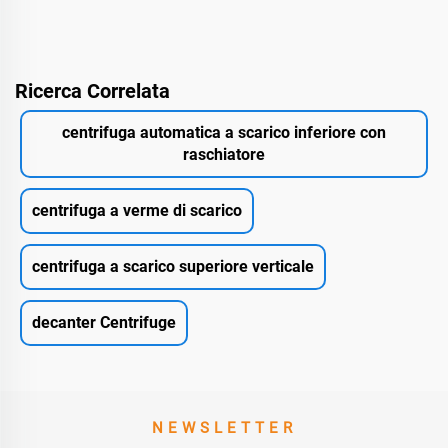
Ricerca Correlata
centrifuga automatica a scarico inferiore con
raschiatore
centrifuga a verme di scarico
centrifuga a scarico superiore verticale
decanter Centrifuge
NEWSLETTER