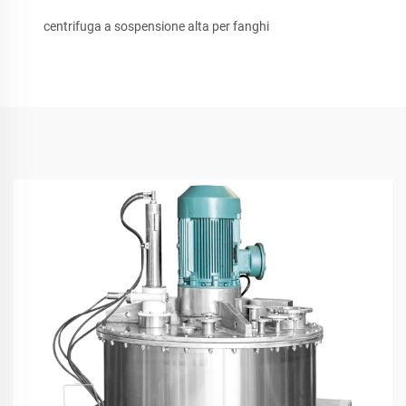
centrifuga a sospensione alta per fanghi