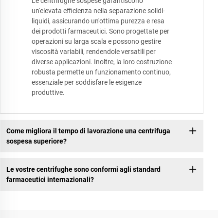
Le centrifughe sospese garantiscono
un'elevata efficienza nella separazione solidi-
liquidi, assicurando un'ottima purezza e resa
dei prodotti farmaceutici. Sono progettate per
operazioni su larga scala e possono gestire
viscosità variabili, rendendole versatili per
diverse applicazioni. Inoltre, la loro costruzione
robusta permette un funzionamento continuo,
essenziale per soddisfare le esigenze
produttive.
Come migliora il tempo di lavorazione una centrifuga
sospesa superiore?
Le vostre centrifughe sono conformi agli standard
farmaceutici internazionali?