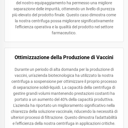
del nostro equipaggiamento ha permesso una migliore
separazione delle impurità, ottenendo un livello di purezza
più elevato del prodotto finale. Questo caso dimostra come
la nostra centrifuga possa migliorare significativamente
l'efficienza operativa e la qualità del prodotto nel settore
farmaceutico.
Ottimizzazione della Produzione di Vaccini
Durante un periodo di alta domanda per la produzione di
vaccini, un'azienda biotecnologica ha utilizzato la nostra
centrifuga a sospensione per ottimizzare il proprio processo
di separazione solidi-liquidi. La capacità della centrifuga di
gestire grandi volumi mantenendo prestazioni costanti ha
portato a un aumento del 40% della capacità produttiva.
L'azienda ha riportato un miglioramento significativo nella
chiarezza della soluzione vaccinale, riducendo la necessità di
ulteriori processi di filtrazione. Questo dimostra l'adattabilità
e l'efficienza della nostra centrifuga in applicazioni critiche.