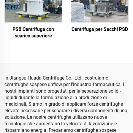
PSB Centrifuga con
Centrifuga per Sacchi PSD
scarico superiore
In Jiangsu Huada Centrifuge Co., Ltd., costruiamo
centrifughe sospese unflow per l'industria farmaceutica. I
nostri impianti sono progettati per la separazione solidi-
liquidi durante la formulazione e la produzione di
medicinali. Siamo in grado di applicare forze centrifughe
elevate necessarie per separare i diversi componenti di una
soluzione. Le nostre centrifughe utilizzano nuove
tecnologie che aumentano la velocità di lavorazione e
risparmiano energia. Prepariamo centrifughe sospese