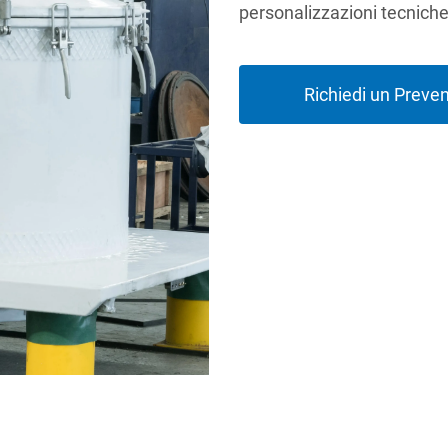
personalizzazioni tecniche
Richiedi un Preven