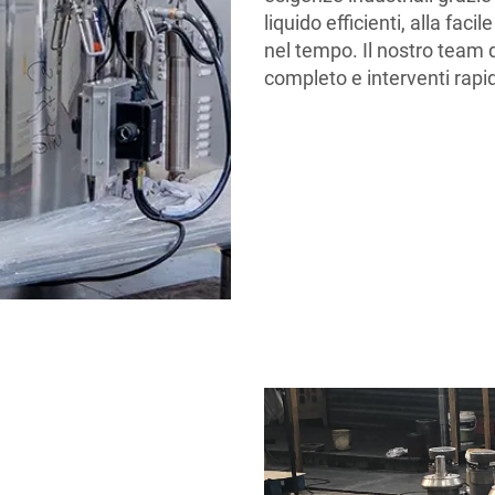
liquido efficienti, alla faci
nel tempo. Il nostro team 
completo e interventi rapidi