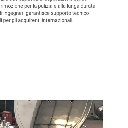
le rimozione per la pulizia e alla lunga durata
di ingegneri garantisce supporto tecnico
 per gli acquirenti internazionali.