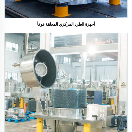
أجهزة الطرد المركزي المعلقة فوقاً