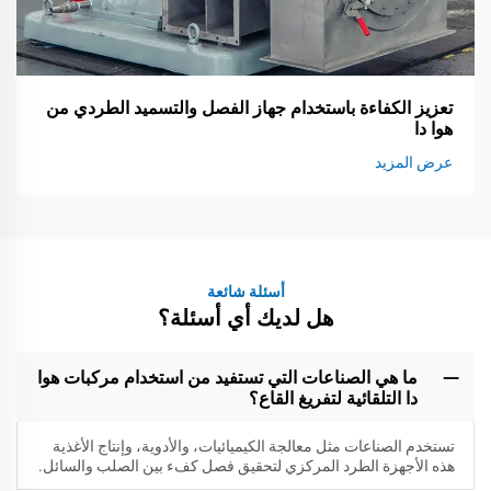
تعزيز الكفاءة باستخدام جهاز الفصل والتسميد الطردي من
هوا دا
عرض المزيد
أسئلة شائعة
هل لديك أي أسئلة؟
ما هي الصناعات التي تستفيد من استخدام مركبات هوا
دا التلقائية لتفريغ القاع؟
تستخدم الصناعات مثل معالجة الكيميائيات، والأدوية، وإنتاج الأغذية
هذه الأجهزة الطرد المركزي لتحقيق فصل كفء بين الصلب والسائل.