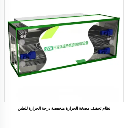
نظام تجفيف مضخة الحرارة منخفضة درجة الحرارة للطين