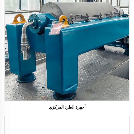
أجهزة الطرد المركزي