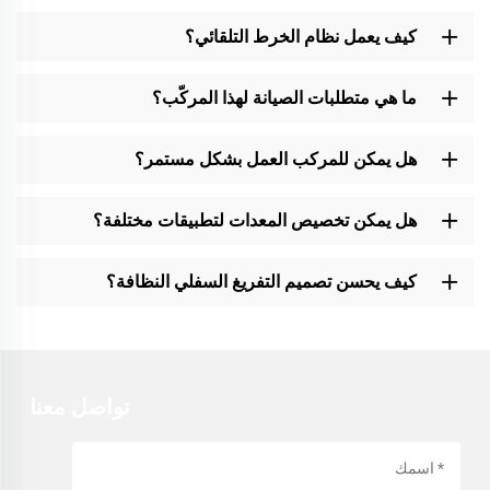
كيف يعمل نظام الخرط التلقائي؟
ما هي متطلبات الصيانة لهذا المركّب؟
هل يمكن للمركب العمل بشكل مستمر؟
هل يمكن تخصيص المعدات لتطبيقات مختلفة؟
كيف يحسن تصميم التفريغ السفلي النظافة؟
تواصل معنا