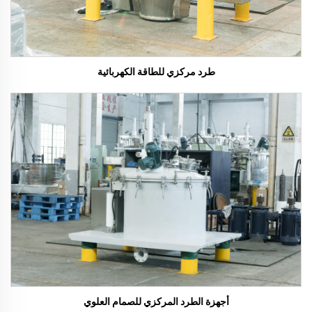
طرد مركزي للطاقة الكهربائية
أجهزة الطرد المركزي للصمام العلوي