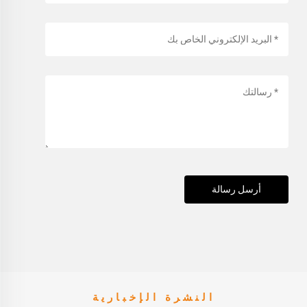
أرسل رسالة
النشرة الإخبارية