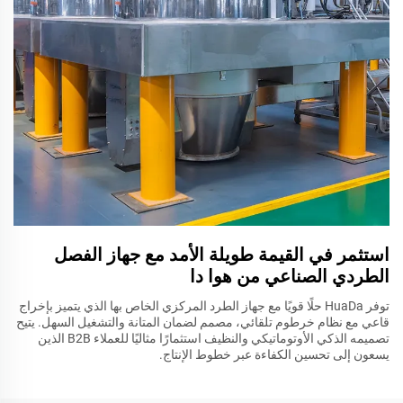
استثمر في القيمة طويلة الأمد مع جهاز الفصل
الطردي الصناعي من هوا دا
توفر HuaDa حلًا قويًا مع جهاز الطرد المركزي الخاص بها الذي يتميز بإخراج
قاعي مع نظام خرطوم تلقائي، مصمم لضمان المتانة والتشغيل السهل. يتيح
تصميمه الذكي الأوتوماتيكي والنظيف استثمارًا مثاليًا للعملاء B2B الذين
يسعون إلى تحسين الكفاءة عبر خطوط الإنتاج.