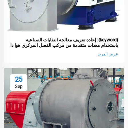
{keyword}: إعادة تعريف معالجة النفايات الصناعية
باستخدام معدات متقدمة من مركب الفصل المركزي هوا دا
عرض المزيد
25
Sep