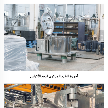
أجهزة الطرد المركزي لرفع الأكياس