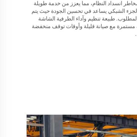
مخاطر انسداد النظام، مما يعزز من خدمة طويلة
ن الجزء الشبكي يساعد في تحسين الجودة حيث يتم
مطلوب. طبيعة تنظيم وآداء الطرفية الشاشة
ية مستمرة مع صيانة قليلة وأوقات توقف منخفضة