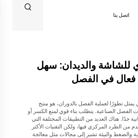
اتصل بنا
 للشاشة والديدان: سهل
 فعال في الفصل
 يمثل تطورًا لعملية الفصل بالدوران، هو منتج
ت الفصل الصناعية. يتطلب بناء قوي لمنع الكسر أو
انية جدًا. هناك العديد من التطبيقات المختلفة التي
دم من الطرد المركزي فيها، ولكن التقنيات الأكثر
رية والضغط والبيئة تشير إلى مجالات مثل معالجة