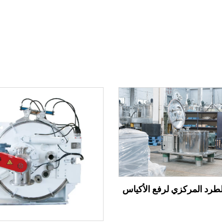
لطرد المركزي لرفع الأكياس