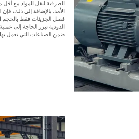
الطرفية لنقل المواد مع أقل 
الأمد. بالإضافة إلى ذلك، فإ
فصل الجزيئات فقط بالحجم ال
الدودية تبرر الحاجة إلى عمل
ضمن الصناعات التي تعمل بها.