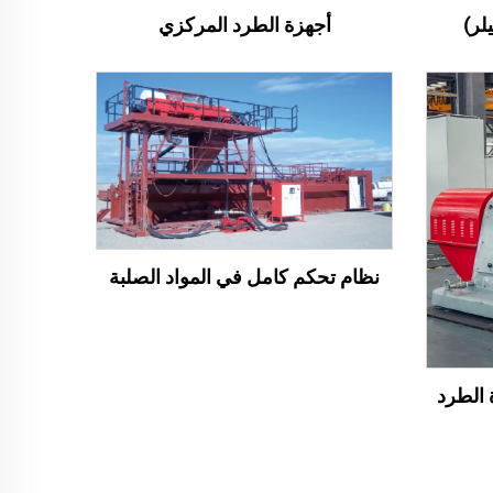
أجهزة الطرد المركزي
لر)
نظام تحكم كامل في المواد الصلبة
ة الطرد