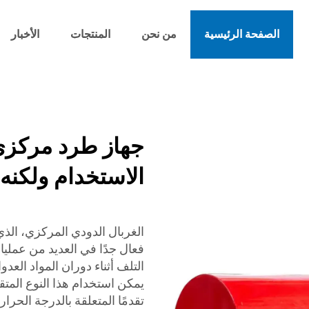
الصفحة الرئيسية
من نحن
المنتجات
الأخبار
جهاز طرد مركزي
الاستخدام ولكنه
الغربال الدودي المركزي، الذي
فعال جدًا في العديد من عمليا
التلف أثناء دوران المواد العدو
يمكن استخدام هذا النوع المتق
تقدمًا المتعلقة بالدرجة الحرا