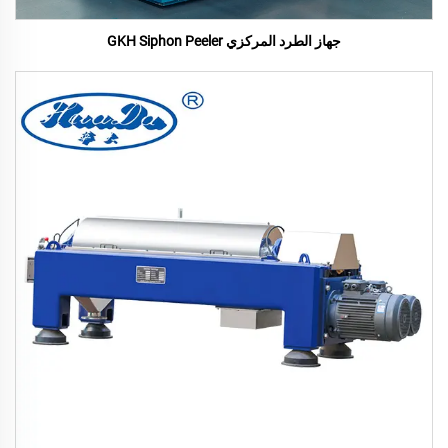
جهاز الطرد المركزي GKH Siphon Peeler