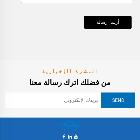
أرسل رسالة
النشرة الإخبارية
من فضلك اترك رسالة معنا