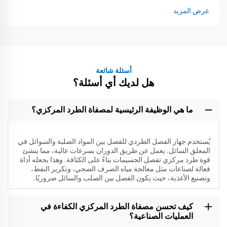
عرض المزيد
أسئلة شائعة
هل لديك أي أسئلة؟
ما هي الوظيفة الرئيسية لمصفاة الطرد المركزي؟
يُستخدم جهاز الفصل الطردي للفصل بين المواد الصلبة والسوائل في
المعلق السائل. يعمل عن طريق الدوران بسرعات عالية، مما ينشئ
قوة طرد مركزي تفصل الجسيمات بناءً على الكثافة. وهذا يجعله أداة
فعالة لصناعات مثل معالجة مياه الصرف الصحي، وتكرير النفط،
وتصنيع الأغذية، حيث يكون الفصل بين الصلب والسائل ضروريًا.
كيف تحسن مصفاة الطرد المركزي الكفاءة في
العمليات الصناعية؟