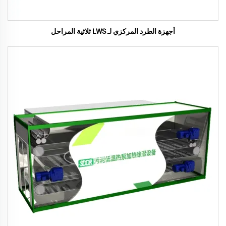
أجهزة الطرد المركزي لـ LWS ثلاثية المراحل