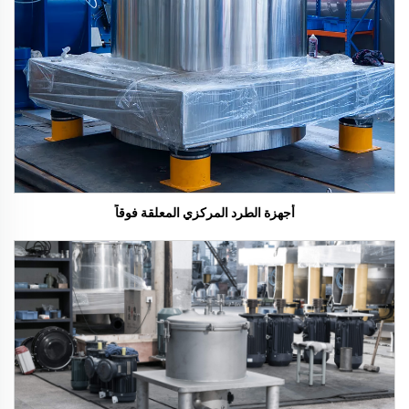
أجهزة الطرد المركزي المعلقة فوقاً