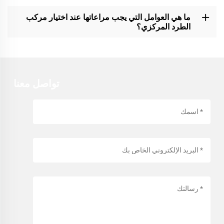
ما هي العوامل التي يجب مراعاتها عند اختيار مركب
الطرد المركزي؟
تواصل معنا