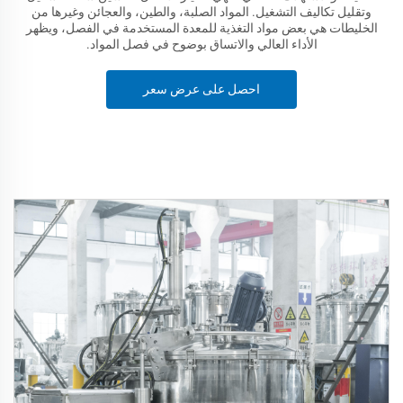
وتقليل تكاليف التشغيل. المواد الصلبة، والطين، والعجائن وغيرها من
الخليطات هي بعض مواد التغذية للمعدة المستخدمة في الفصل، ويظهر
الأداء العالي والاتساق بوضوح في فصل المواد.
احصل على عرض سعر