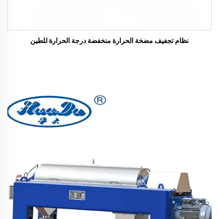
نظام تجفيف مضخة الحرارة منخفضة درجة الحرارة للطين