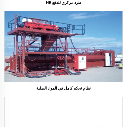
طرد مركزي للدفع HR
نظام تحكم كامل في المواد الصلبة