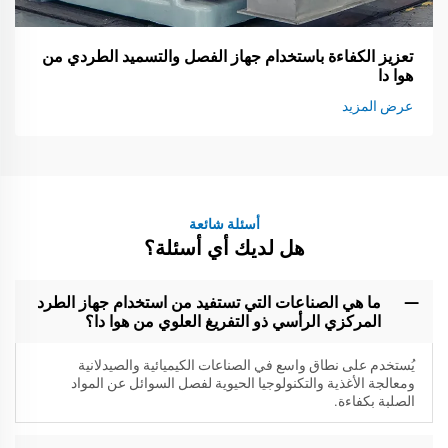
تعزيز الكفاءة باستخدام جهاز الفصل والتسميد الطردي من
هوا دا
عرض المزيد
أسئلة شائعة
هل لديك أي أسئلة؟
ما هي الصناعات التي تستفيد من استخدام جهاز الطرد
المركزي الرأسي ذو التفريغ العلوي من هوا دا؟
يُستخدم على نطاق واسع في الصناعات الكيميائية والصيدلانية
ومعالجة الأغذية والتكنولوجيا الحيوية لفصل السوائل عن المواد
الصلبة بكفاءة.