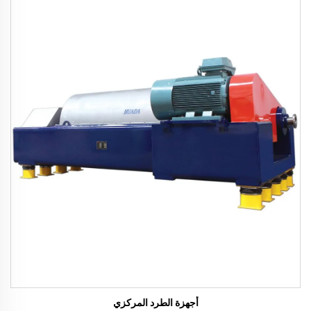
أجهزة الطرد المركزي