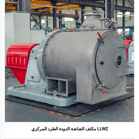
LLWZ مكثف الشاشة الدودة الطرد المركزي