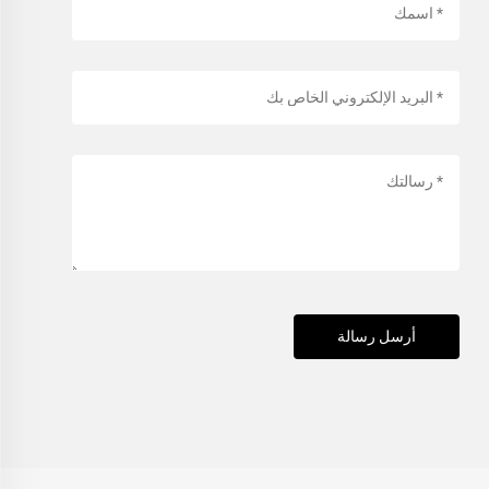
أرسل رسالة