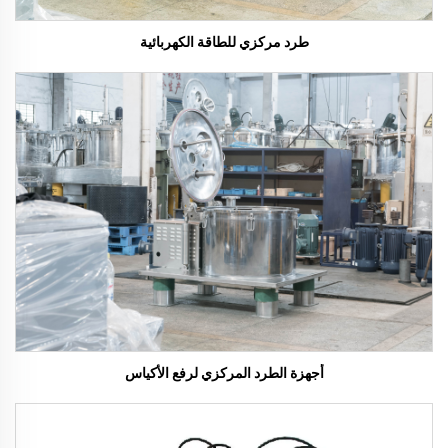
طرد مركزي للطاقة الكهربائية
أجهزة الطرد المركزي لرفع الأكياس