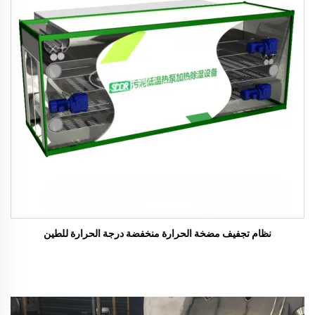
نظام تجفيف مضخة الحرارة منخفضة درجة الحرارة للطين