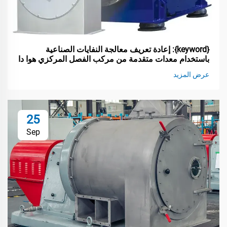
{keyword}: إعادة تعريف معالجة النفايات الصناعية
باستخدام معدات متقدمة من مركب الفصل المركزي هوا دا
عرض المزيد
25
Sep