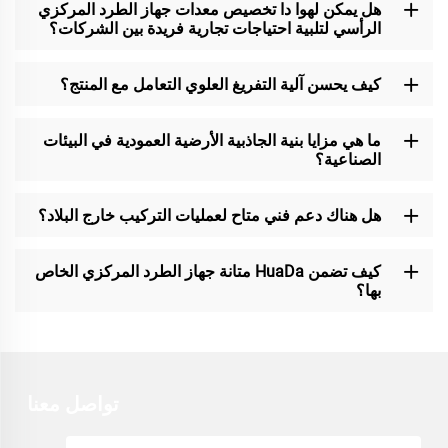
هل يمكن لهوا دا تخصيص معدات جهاز الطرد المركزي
الرأسي لتلبية احتياجات تجارية فريدة بين الشركات؟
كيف يحسن آلية التفريغ العلوي التعامل مع المنتج؟
ما هي مزايا بنية الجاذبية الأرضية العمودية في البيئات
الصناعية؟
هل هناك دعم فني متاح لعمليات التركيب خارج البلاد؟
كيف تضمن HuaDa متانة جهاز الطرد المركزي الخاص
بها؟
تواصل معنا