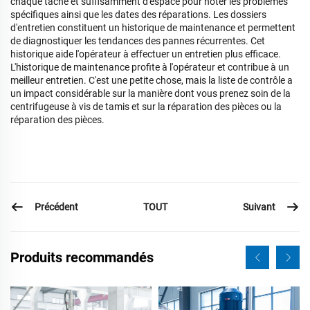
chaque tâche et suffisamment d'espace pour noter les problèmes
spécifiques ainsi que les dates des réparations. Les dossiers
d'entretien constituent un historique de maintenance et permettent
de diagnostiquer les tendances des pannes récurrentes. Cet
historique aide l'opérateur à effectuer un entretien plus efficace.
L'historique de maintenance profite à l'opérateur et contribue à un
meilleur entretien. C'est une petite chose, mais la liste de contrôle a
un impact considérable sur la manière dont vous prenez soin de la
centrifugeuse à vis de tamis et sur la réparation des pièces ou la
réparation des pièces.
Précédent
Suivant
TOUT
Produits recommandés