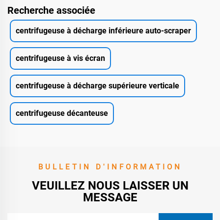
Recherche associée
centrifugeuse à décharge inférieure auto-scraper
centrifugeuse à vis écran
centrifugeuse à décharge supérieure verticale
centrifugeuse décanteuse
BULLETIN D'INFORMATION
VEUILLEZ NOUS LAISSER UN
MESSAGE