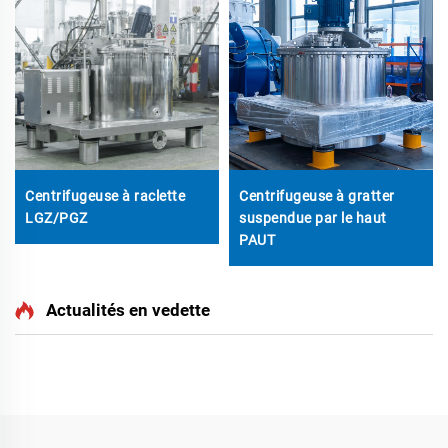
Centrifugeuse à raclette
Centrifugeuse à gratter
LGZ/PGZ
suspendue par le haut
PAUT
Actualités en vedette