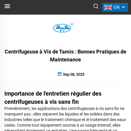
EN
ACTUALITÉS
Retour
Centrifugeuse à Vis de Tamis : Bonnes Pratiques de
Maintenance
Sep 08, 2025
Importance de l'entretien régulier des
centrifugeuses à vis sans fin
Premièrement, les applications des centrifugeuses à vis sans fin ne
manquent pas ; elles séparent les liquides et les solides dans des
industries telles que le traitement chimique et le traitement des eaux
usées. Comme tout équipement soumis à un usage intensif, elles
nécessitent également un entretien. Une panne fréquente et un