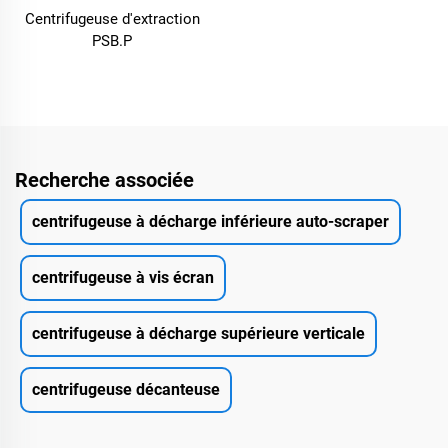
Centrifugeuse d'extraction
PSB.P
Recherche associée
centrifugeuse à décharge inférieure auto-scraper
centrifugeuse à vis écran
centrifugeuse à décharge supérieure verticale
centrifugeuse décanteuse