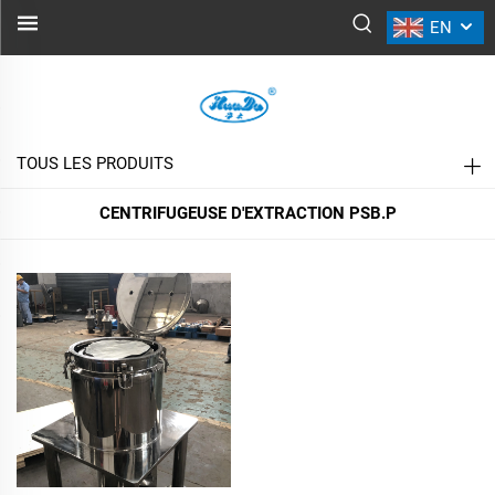
EN
CENTRIFUGEUSE D'EXTRACTION
PSB.P
TOUS LES PRODUITS
CENTRIFUGEUSE D'EXTRACTION PSB.P