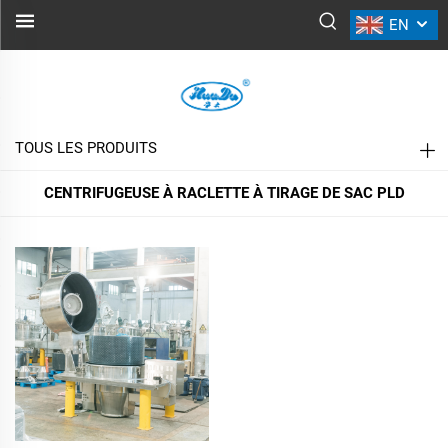
EN
CENTRIFUGEUSE À RACLETTE À
TIRAGE DE SAC PLD
TOUS LES PRODUITS
CENTRIFUGEUSE À RACLETTE À TIRAGE DE SAC PLD