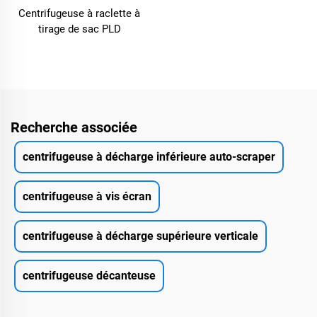
Centrifugeuse à raclette à
tirage de sac PLD
Recherche associée
centrifugeuse à décharge inférieure auto-scraper
centrifugeuse à vis écran
centrifugeuse à décharge supérieure verticale
centrifugeuse décanteuse