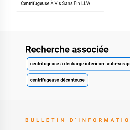
Centrifugeuse À Vis Sans Fin LLW
Recherche associée
centrifugeuse à décharge inférieure auto-scrap
centrifugeuse décanteuse
BULLETIN D'INFORMATI