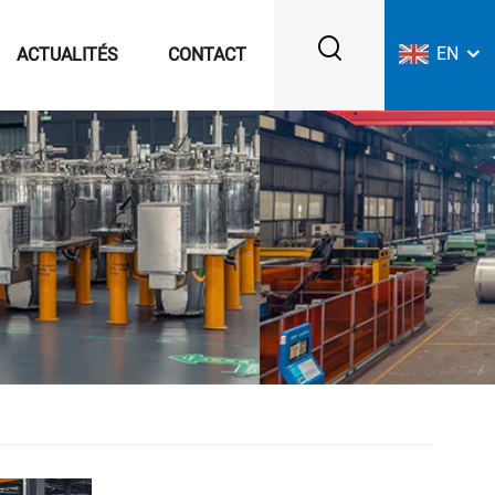
EN
ACTUALITÉS
CONTACT