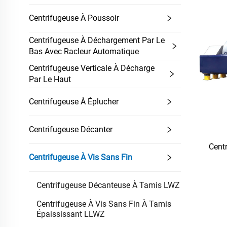
Centrifugeuse À Poussoir
Centrifugeuse À Déchargement Par Le
Bas Avec Racleur Automatique
Centrifugeuse Verticale À Décharge
Par Le Haut
Centrifugeuse À Éplucher
Centrifugeuse Décanter
Cent
Centrifugeuse À Vis Sans Fin
Centrifugeuse Décanteuse À Tamis LWZ
Centrifugeuse À Vis Sans Fin À Tamis
Épaississant LLWZ