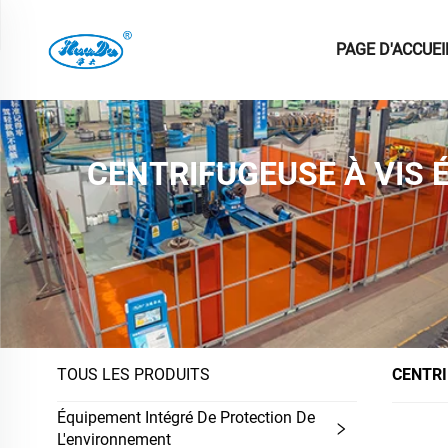
PAGE D'ACCUEI
CENTRIFUGEUSE À VIS 
TOUS LES PRODUITS
CENTRI
Équipement Intégré De Protection De
L'environnement