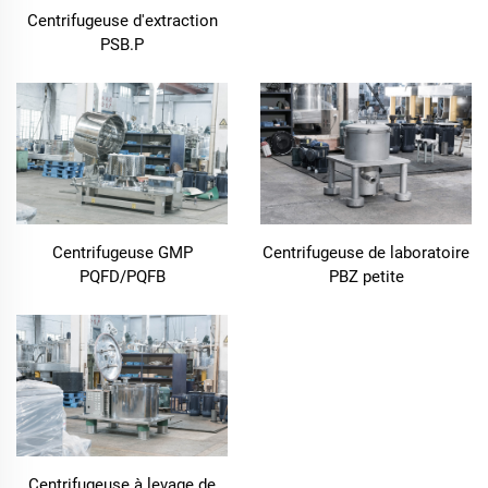
Centrifugeuse d'extraction
PSB.P
Centrifugeuse GMP
Centrifugeuse de laboratoire
PQFD/PQFB
PBZ petite
Centrifugeuse à levage de