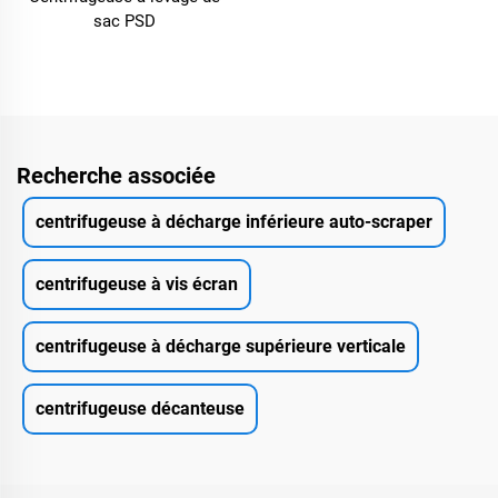
sac PSD
Recherche associée
centrifugeuse à décharge inférieure auto-scraper
centrifugeuse à vis écran
centrifugeuse à décharge supérieure verticale
centrifugeuse décanteuse