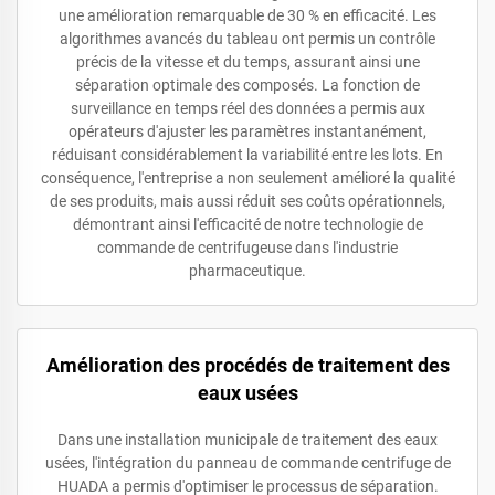
une amélioration remarquable de 30 % en efficacité. Les
algorithmes avancés du tableau ont permis un contrôle
précis de la vitesse et du temps, assurant ainsi une
séparation optimale des composés. La fonction de
surveillance en temps réel des données a permis aux
opérateurs d'ajuster les paramètres instantanément,
réduisant considérablement la variabilité entre les lots. En
conséquence, l'entreprise a non seulement amélioré la qualité
de ses produits, mais aussi réduit ses coûts opérationnels,
démontrant ainsi l'efficacité de notre technologie de
commande de centrifugeuse dans l'industrie
pharmaceutique.
Amélioration des procédés de traitement des
eaux usées
Dans une installation municipale de traitement des eaux
usées, l'intégration du panneau de commande centrifuge de
HUADA a permis d'optimiser le processus de séparation.