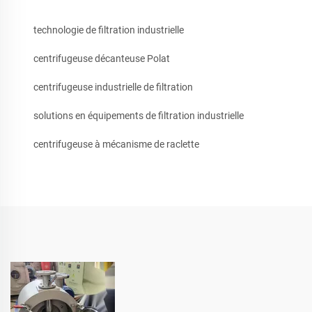
technologie de filtration industrielle
centrifugeuse décanteuse Polat
centrifugeuse industrielle de filtration
solutions en équipements de filtration industrielle
centrifugeuse à mécanisme de raclette