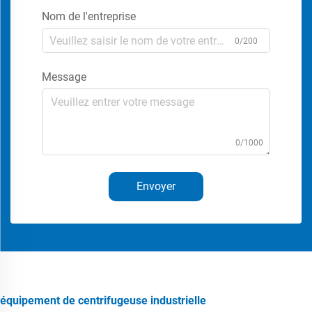
Nom de l'entreprise
0/200
Message
0/1000
Envoyer
équipement de centrifugeuse industrielle