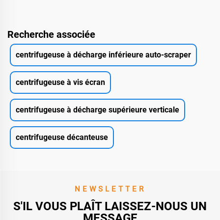
Recherche associée
centrifugeuse à décharge inférieure auto-scraper
centrifugeuse à vis écran
centrifugeuse à décharge supérieure verticale
centrifugeuse décanteuse
NEWSLETTER
S'IL VOUS PLAÎT LAISSEZ-NOUS UN
MESSAGE