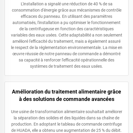
L'installation a signalé une réduction de 40 % de sa
consommation d'énergie grâce aux mécanismes de contrôle
efficaces du panneau. En utilisant des paramètres
automatisés, l'installation a pu optimiser le fonctionnement
de la centrifugeuse en fonction des caractéristiques
variables des eaux usées. Cette adaptabilité a non seulement
amélioré l'efficacité du traitement, mais a également assuré
le respect de la réglementation environnementale. La mise en
œuvre réussie de notre panneau de commande a démontré
sa capacité à renforcer l'efficacité opérationnelle des
systèmes de traitement des eaux usées.
Amélioration du traitement alimentaire grâce
à des solutions de commande avancées
Une usine de transformation alimentaire souhaitait améliorer
la séparation des solides et des liquides dans sa chaîne de
production. En adoptant le tableau de commande centrifuge
de HUADA, elle a obtenu une augmentation de 25 % du débit.