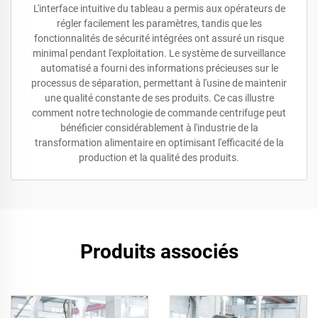
L'interface intuitive du tableau a permis aux opérateurs de
régler facilement les paramètres, tandis que les
fonctionnalités de sécurité intégrées ont assuré un risque
minimal pendant l'exploitation. Le système de surveillance
automatisé a fourni des informations précieuses sur le
processus de séparation, permettant à l'usine de maintenir
une qualité constante de ses produits. Ce cas illustre
comment notre technologie de commande centrifuge peut
bénéficier considérablement à l'industrie de la
transformation alimentaire en optimisant l'efficacité de la
production et la qualité des produits.
Produits associés