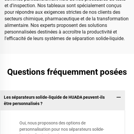
et d'inspection. Nos tableaux sont spécialement conçus
pour répondre aux exigences strictes de nos clients des
secteurs chimique, pharmaceutique et de la transformation
alimentaire. Nos experts proposent des solutions
personnalisées destinées à accroître la productivité et
l'efficacité de leurs systèmes de séparation solide-liquide.
Questions fréquemment posées
Les séparateurs solide-liquide de HUADA peuvent-ils
être personnalisés ?
Oui, nous proposons des options de
personnalisation pour nos séparateurs solide-