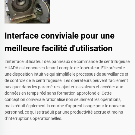
Interface conviviale pour une
meilleure facilité d'utilisation
L'interface utilisateur des panneaux de commande de centrifugeuse
HUADA est conçue en tenant compte de l'opérateur. Elle présente
une disposition intuitive qui simplifie le processus de surveillance et
de contrôle de la centrifugeuse. Les opérateurs peuvent facilement
naviguer dans les paramètres, ajuster les valeurs et accéder aux
données en temps réel sans formation approfondie. Cette
conception conviviale rationalise non seulement les opérations,
mais réduit également la courbe d'apprentissage pour le nouveau
personnel, ce qui se traduit par une productivité accrue et moins
d'interruptions opérationnelles.