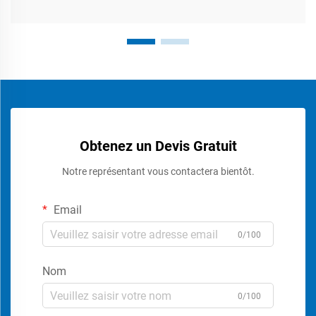
Obtenez un Devis Gratuit
Notre représentant vous contactera bientôt.
Email
0/100
Nom
0/100