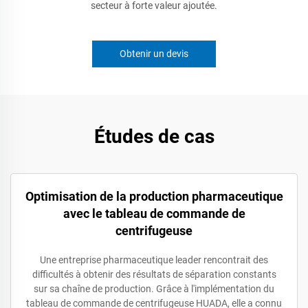
secteur à forte valeur ajoutée.
Obtenir un devis
Études de cas
Optimisation de la production pharmaceutique
avec le tableau de commande de
centrifugeuse
Une entreprise pharmaceutique leader rencontrait des
difficultés à obtenir des résultats de séparation constants
sur sa chaîne de production. Grâce à l'implémentation du
tableau de commande de centrifugeuse HUADA, elle a connu