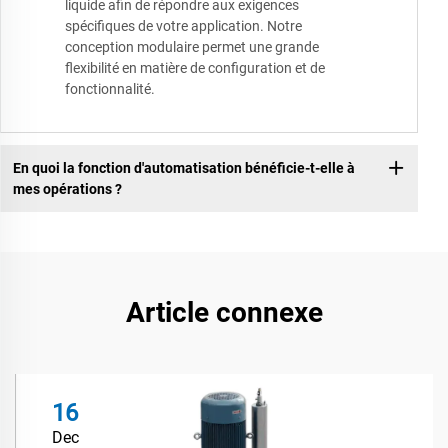
liquide afin de répondre aux exigences
spécifiques de votre application. Notre
conception modulaire permet une grande
flexibilité en matière de configuration et de
fonctionnalité.
En quoi la fonction d'automatisation bénéficie-t-elle à
mes opérations ?
Article connexe
16
Dec