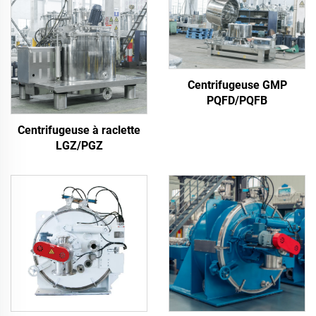
Centrifugeuse GMP
PQFD/PQFB
Centrifugeuse à raclette
LGZ/PGZ