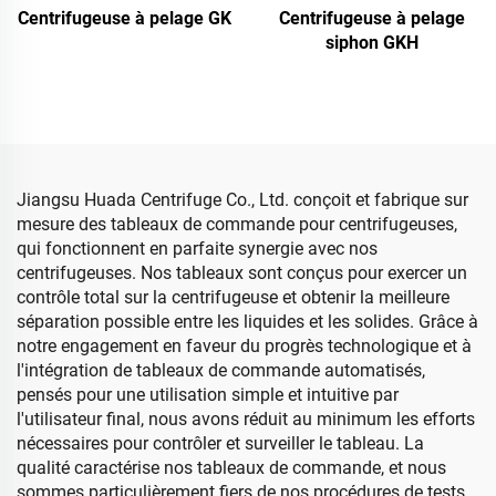
Centrifugeuse à pelage
Centrifugeuse à pelage GK
siphon GKH
Jiangsu Huada Centrifuge Co., Ltd. conçoit et fabrique sur
mesure des tableaux de commande pour centrifugeuses,
qui fonctionnent en parfaite synergie avec nos
centrifugeuses. Nos tableaux sont conçus pour exercer un
contrôle total sur la centrifugeuse et obtenir la meilleure
séparation possible entre les liquides et les solides. Grâce à
notre engagement en faveur du progrès technologique et à
l'intégration de tableaux de commande automatisés,
pensés pour une utilisation simple et intuitive par
l'utilisateur final, nous avons réduit au minimum les efforts
nécessaires pour contrôler et surveiller le tableau. La
qualité caractérise nos tableaux de commande, et nous
sommes particulièrement fiers de nos procédures de tests