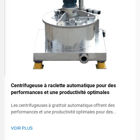
Centrifugeuse à raclette automatique pour des
performances et une productivité optimales
Les centrifugeuses à grattoir automatique offrent des
performances et une productivité optimales pour des
processus de séparation solide-liquide efficaces.
VOIR PLUS