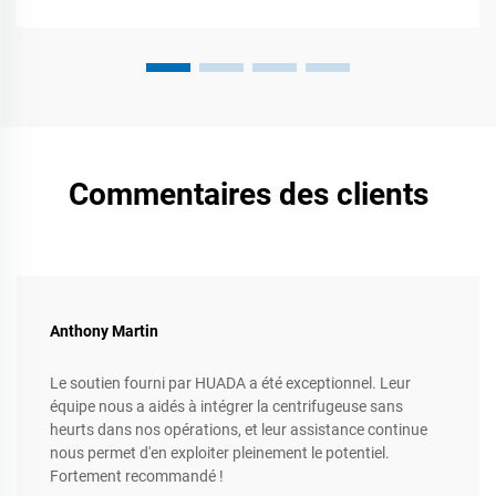
Commentaires des clients
Anthony Martin
Le soutien fourni par HUADA a été exceptionnel. Leur
équipe nous a aidés à intégrer la centrifugeuse sans
heurts dans nos opérations, et leur assistance continue
nous permet d'en exploiter pleinement le potentiel.
Fortement recommandé !