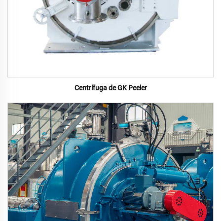
Centrífuga de GK Peeler