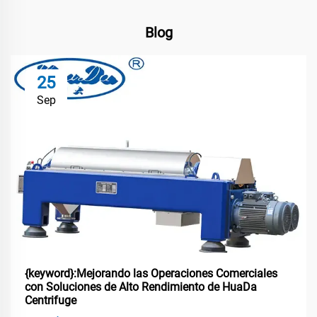
Blog
25
Sep
{keyword}:Mejorando las Operaciones Comerciales
con Soluciones de Alto Rendimiento de HuaDa
Centrifuge