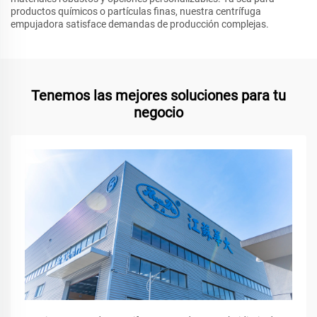
productos químicos o partículas finas, nuestra centrífuga
empujadora satisface demandas de producción complejas.
Tenemos las mejores soluciones para tu
negocio