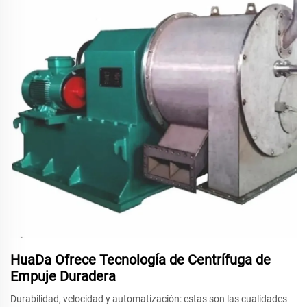
HuaDa Ofrece Tecnología de Centrífuga de
Empuje Duradera
Durabilidad, velocidad y automatización: estas son las cualidades