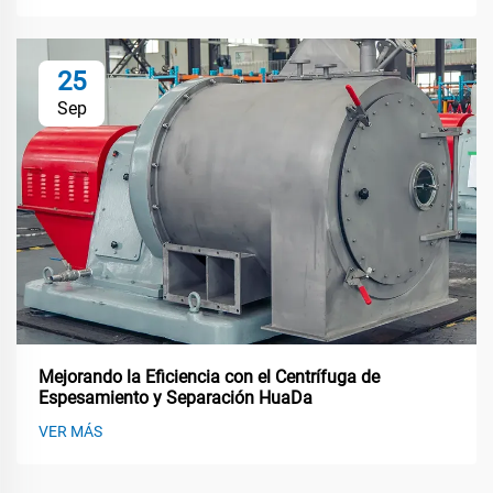
25
Sep
Mejorando la Eficiencia con el Centrífuga de
Espesamiento y Separación HuaDa
VER MÁS