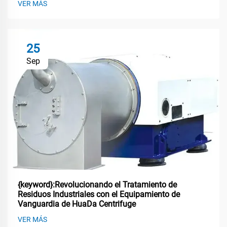
VER MÁS
25
Sep
{keyword}:Revolucionando el Tratamiento de
Residuos Industriales con el Equipamiento de
Vanguardia de HuaDa Centrifuge
VER MÁS