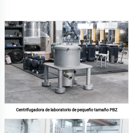
Centrifugadora de laboratorio de pequeño tamaño PBZ