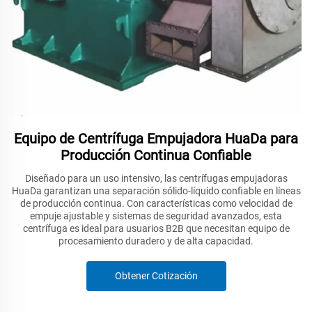
Equipo de Centrífuga Empujadora HuaDa para
Producción Continua Confiable
Diseñado para un uso intensivo, las centrífugas empujadoras
HuaDa garantizan una separación sólido-líquido confiable en líneas
de producción continua. Con características como velocidad de
empuje ajustable y sistemas de seguridad avanzados, esta
centrífuga es ideal para usuarios B2B que necesitan equipo de
procesamiento duradero y de alta capacidad.
Obtener Cotización