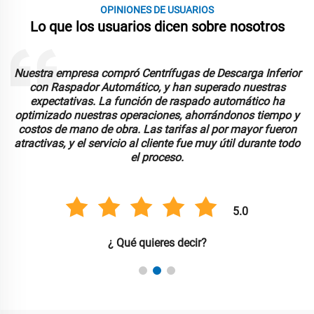
OPINIONES DE USUARIOS
Lo que los usuarios dicen sobre nosotros
a
Nuestra empresa compró Centrífugas de Descarga Inferior
con Raspador Automático, y han superado nuestras
expectativas. La función de raspado automático ha
optimizado nuestras operaciones, ahorrándonos tiempo y
costos de mano de obra. Las tarifas al por mayor fueron
atractivas, y el servicio al cliente fue muy útil durante todo
el proceso.
5.0
¿ Qué quieres decir?