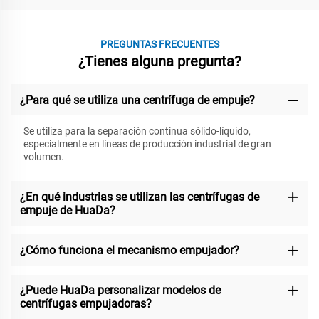
PREGUNTAS FRECUENTES
¿Tienes alguna pregunta?
¿Para qué se utiliza una centrífuga de empuje?
Se utiliza para la separación continua sólido-líquido,
especialmente en líneas de producción industrial de gran
volumen.
¿En qué industrias se utilizan las centrífugas de
empuje de HuaDa?
¿Cómo funciona el mecanismo empujador?
¿Puede HuaDa personalizar modelos de
centrífugas empujadoras?