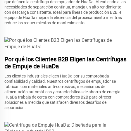
que definen la centrífuga de empujador de HuaDa. Atendiendo a las
necesidades de separación continua, maneja un alto rendimiento
con descarga consistente. Ideal para líneas de producción B2B, el
equipo de HuaDa mejora la eficiencia del procesamiento mientras
reduce los requerimientos de mantenimiento.
Por qué los Clientes B2B Eligen las Centrífugas
de Empuje de HuaDa
Los clientes industriales eligen HuaDa por su comprobada
confiabilidad y calidad. Nuestros centrífugos de empujador se
fabrican con materiales anti-corrosivos, mecanismos de
alimentación automáticos y características de ahorro de energía.
HuaDa trabaja de cerca con compradores B2B para ofrecer
soluciones a medida que satisfacen diversos desafíos de
separación.