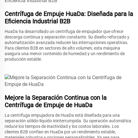
Centrífuga de Empuje HuaDa: Diseñada para la
Eficiencia Industrial B2B
HuaDa ha desarrollado un centrífuga de empujador que ofrece
descarga continua y separación constante. Su diseño reforzado y
automatización avanzada reducen las interrupciones operativas.
Para clientes B2B en sectores de alto volumen, esta máquina
asegura una menor contenido de humedad y un rendimiento de
producción estable.
Mejore la Separación Continua con la
Centrífuga de Empuje de HuaDa
La centrífuga empujadora de HuaDa está diseñada para una
separación sólido-líquido ininterrumpida. Su operación automática
reduce los tiempos de inactividad y los costos laborales. Los
clientes B2B confían en HuaDa por un rendimiento estable,
materiales robustos y opciones personalizables. Ya sea para