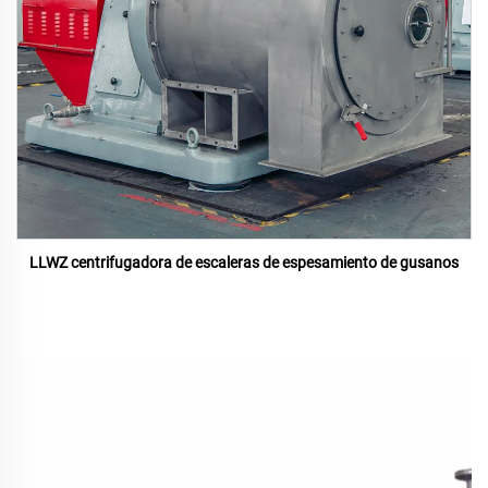
LLWZ centrifugadora de escaleras de espesamiento de gusanos