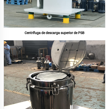
Centrífuga de descarga superior de PSB