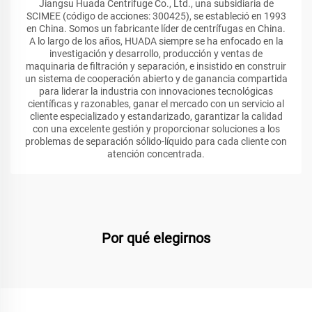
Jiangsu Huada Centrifuge Co., Ltd., una subsidiaria de
SCIMEE (código de acciones: 300425), se estableció en 1993
en China. Somos un fabricante líder de centrífugas en China.
A lo largo de los años, HUADA siempre se ha enfocado en la
investigación y desarrollo, producción y ventas de
maquinaria de filtración y separación, e insistido en construir
un sistema de cooperación abierto y de ganancia compartida
para liderar la industria con innovaciones tecnológicas
científicas y razonables, ganar el mercado con un servicio al
cliente especializado y estandarizado, garantizar la calidad
con una excelente gestión y proporcionar soluciones a los
problemas de separación sólido-líquido para cada cliente con
atención concentrada.
Por qué elegirnos