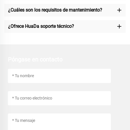
¿Cuáles son los requisitos de mantenimiento?
¿Ofrece HuaDa soporte técnico?
Póngase en contacto