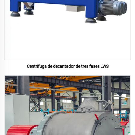
Centrífuga de decantador de tres fases LWS