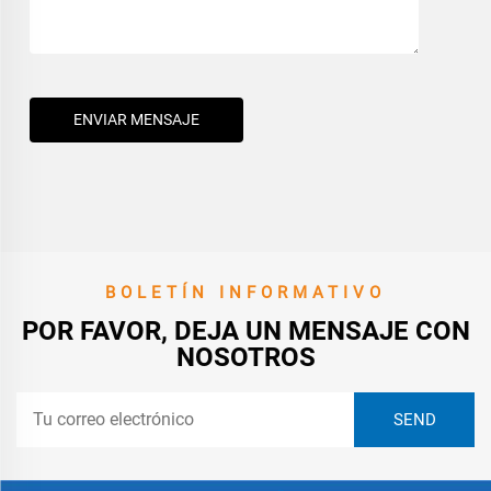
ENVIAR MENSAJE
BOLETÍN INFORMATIVO
POR FAVOR, DEJA UN MENSAJE CON
NOSOTROS