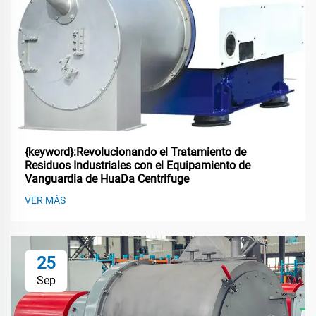
{keyword}:Revolucionando el Tratamiento de
Residuos Industriales con el Equipamiento de
Vanguardia de HuaDa Centrifuge
VER MÁS
25
Sep