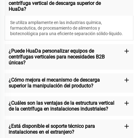
centrífuga vertical de descarga superior de
HuaDa?
Se utiliza ampliamente en las industrias química,
farmacéutica, de procesamiento de alimentos y
biotecnológica para una eficiente separación sólido-líquido.
¿Puede HuaDa personalizar equipos de
centrífugas verticales para necesidades B2B
únicas?
¿Cómo mejora el mecanismo de descarga
superior la manipulación del producto?
¿Cuáles son las ventajas de la estructura vertical
de la centrífuga en instalaciones industriales?
¿Está disponible el soporte técnico para
instalaciones en el extranjero?