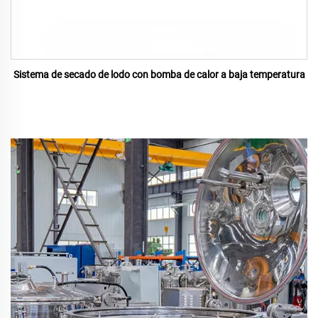
Sistema de secado de lodo con bomba de calor a baja temperatura