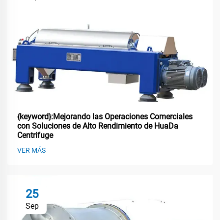
{keyword}:Mejorando las Operaciones Comerciales
con Soluciones de Alto Rendimiento de HuaDa
Centrifuge
VER MÁS
25
Sep