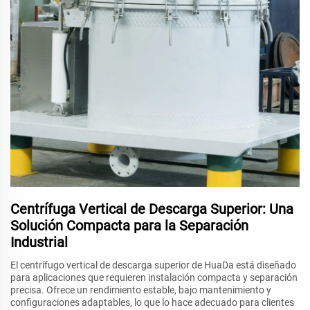
Centrífuga Vertical de Descarga Superior: Una
Solución Compacta para la Separación
Industrial
El centrífugo vertical de descarga superior de HuaDa está diseñado
para aplicaciones que requieren instalación compacta y separación
precisa. Ofrece un rendimiento estable, bajo mantenimiento y
configuraciones adaptables, lo que lo hace adecuado para clientes