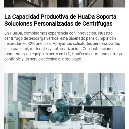
La Capacidad Productiva de HuaDa Soporta
Soluciones Personalizadas de Centrífugas
En HuaDa, combinamos experiencia con innovación. Nuestro
centrífugo de descarga vertical está diseñado para cumplir con
necesidades B2B precisas. Apoyamos solicitudes personalizadas
en capacidad, materiales y automatización. Con instalaciones
modernas y un equipo experto en I+D, HuaDa asegura una entrega
confiable y un servicio técnico a largo plazo.