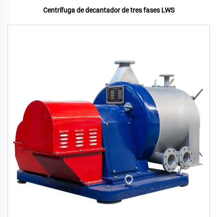
Centrífuga de decantador de tres fases LWS