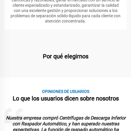
científicas y razonables, ganar el mercado con un servicio al
cliente especializado y estandarizado, garantizar la calidad
con una excelente gestión y proporcionar soluciones a los
problemas de separación sólido-líquido para cada cliente con
atención concentrada.
Por qué elegirnos
OPINIONES DE USUARIOS
Lo que los usuarios dicen sobre nosotros
a
Nuestra empresa compró Centrífugas de Descarga Inferior
con Raspador Automático, y han superado nuestras
expectativas. La función de raspado automático ha