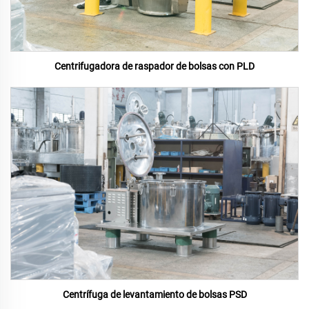
Centrifugadora de raspador de bolsas con PLD
Centrífuga de levantamiento de bolsas PSD