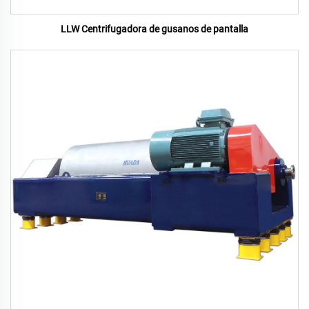
LLW Centrifugadora de gusanos de pantalla