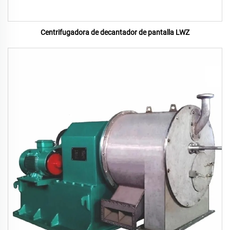
Centrifugadora de decantador de pantalla LWZ