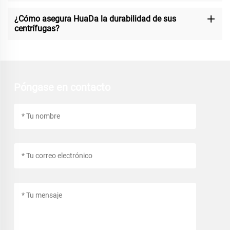
¿Cómo asegura HuaDa la durabilidad de sus
centrífugas?
Póngase en contacto