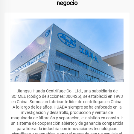
negocio
Jiangsu Huada Centrifuge Co., Ltd., una subsidiaria de
SCIMEE (código de acciones: 300425), se estableció en 1993
en China. Somos un fabricante líder de centrífugas en China.
A lo largo de los años, HUADA siempre se ha enfocado en la
investigación y desarrollo, producción y ventas de
maquinaria de filtración y separación, e insistido en construir
un sistema de cooperación abierto y de ganancia compartida
para liderar la industria con innovaciones tecnológicas