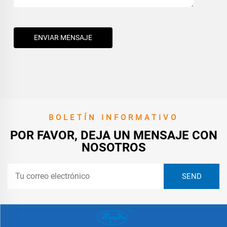
ENVIAR MENSAJE
BOLETÍN INFORMATIVO
POR FAVOR, DEJA UN MENSAJE CON
NOSOTROS