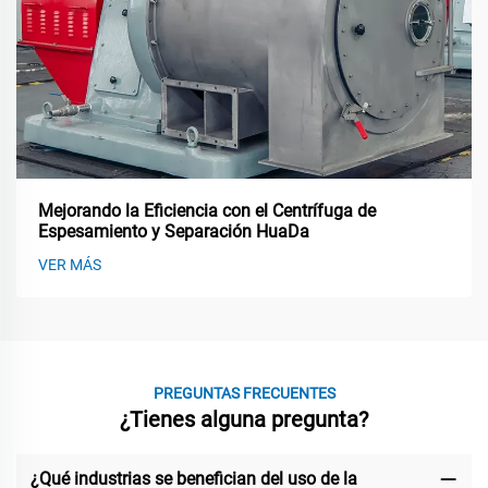
Mejorando la Eficiencia con el Centrífuga de
Espesamiento y Separación HuaDa
VER MÁS
PREGUNTAS FRECUENTES
¿Tienes alguna pregunta?
¿Qué industrias se benefician del uso de la