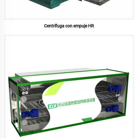
Centrífuga con empuje HR