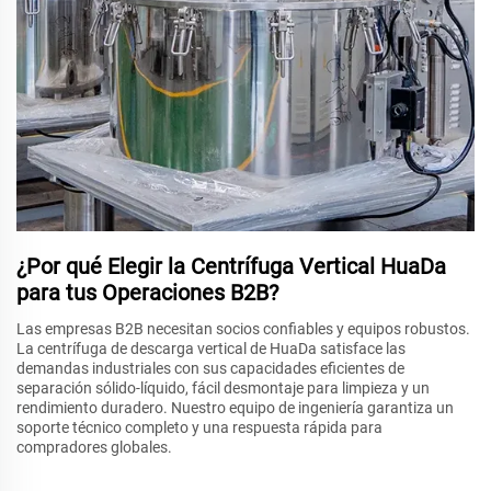
¿Por qué Elegir la Centrífuga Vertical HuaDa
para tus Operaciones B2B?
Las empresas B2B necesitan socios confiables y equipos robustos.
La centrífuga de descarga vertical de HuaDa satisface las
demandas industriales con sus capacidades eficientes de
separación sólido-líquido, fácil desmontaje para limpieza y un
rendimiento duradero. Nuestro equipo de ingeniería garantiza un
soporte técnico completo y una respuesta rápida para
compradores globales.