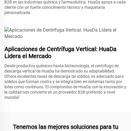
B2B en las industrias química y farmacéutica. HuaDa apoya a cada
cliente con un fuerte conocimiento técnico y maquinaria
personalizada.
Aplicaciones de Centrífuga Vertical: HuaDa
Lidera el Mercado
Desde productos químicos hasta biotecnología, el centrífugo de
descarga vertical de HuaDa ha demostrado su adaptabilidad.
Ofrece excelentes tasas de descarga de sólidos, es adecuado para
sólidos que forman costra y se integra bien en sistemas tanto por
lotes como continuos. El compromiso de HuaDa con la innovación y
la calidad nos convierte en un proveedor B2B preferido a nivel
mundial.
Tenemos las mejores soluciones para tu