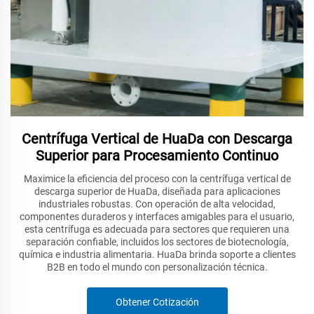
Centrífuga Vertical de HuaDa con Descarga
Superior para Procesamiento Continuo
Maximice la eficiencia del proceso con la centrífuga vertical de
descarga superior de HuaDa, diseñada para aplicaciones
industriales robustas. Con operación de alta velocidad,
componentes duraderos y interfaces amigables para el usuario,
esta centrífuga es adecuada para sectores que requieren una
separación confiable, incluidos los sectores de biotecnología,
química e industria alimentaria. HuaDa brinda soporte a clientes
B2B en todo el mundo con personalización técnica.
Obtener Cotización