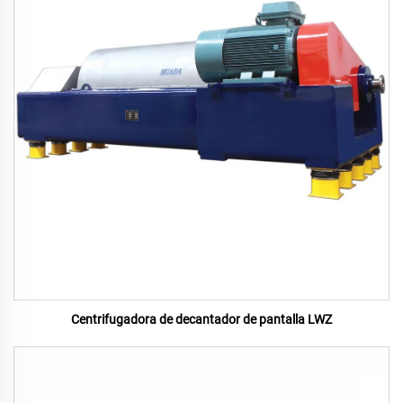
Centrifugadora de decantador de pantalla LWZ