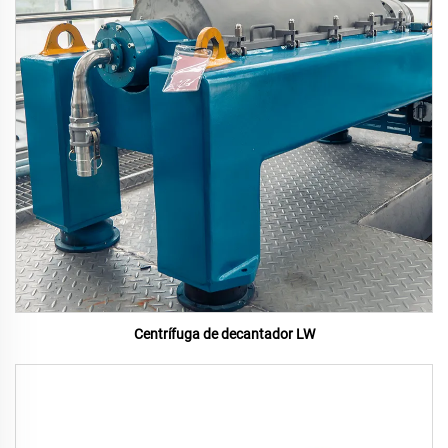
Centrífuga de decantador LW