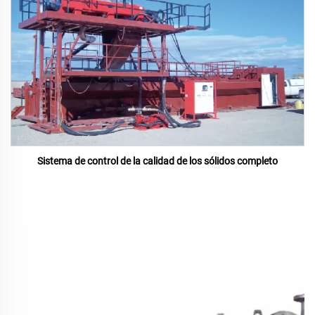
Sistema de control de la calidad de los sólidos completo