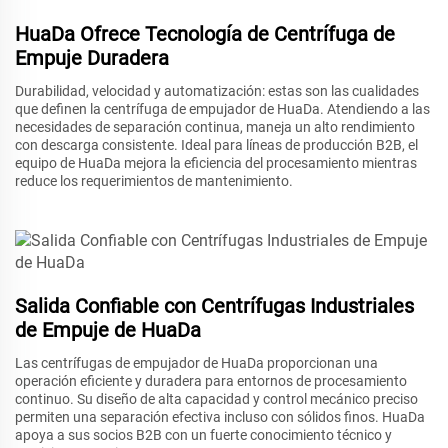
HuaDa Ofrece Tecnología de Centrífuga de
Empuje Duradera
Durabilidad, velocidad y automatización: estas son las cualidades
que definen la centrífuga de empujador de HuaDa. Atendiendo a las
necesidades de separación continua, maneja un alto rendimiento
con descarga consistente. Ideal para líneas de producción B2B, el
equipo de HuaDa mejora la eficiencia del procesamiento mientras
reduce los requerimientos de mantenimiento.
Salida Confiable con Centrífugas Industriales
de Empuje de HuaDa
Las centrífugas de empujador de HuaDa proporcionan una
operación eficiente y duradera para entornos de procesamiento
continuo. Su diseño de alta capacidad y control mecánico preciso
permiten una separación efectiva incluso con sólidos finos. HuaDa
apoya a sus socios B2B con un fuerte conocimiento técnico y