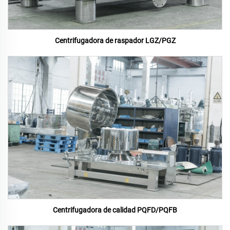
Centrifugadora de raspador LGZ/PGZ
Centrifugadora de calidad PQFD/PQFB