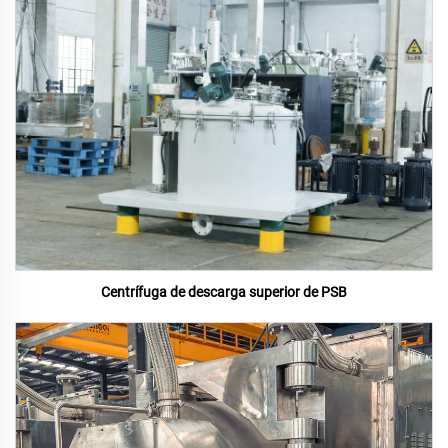
Centrífuga de descarga superior de PSB