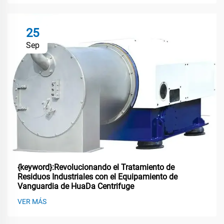
25
Sep
{keyword}:Revolucionando el Tratamiento de
Residuos Industriales con el Equipamiento de
Vanguardia de HuaDa Centrifuge
VER MÁS