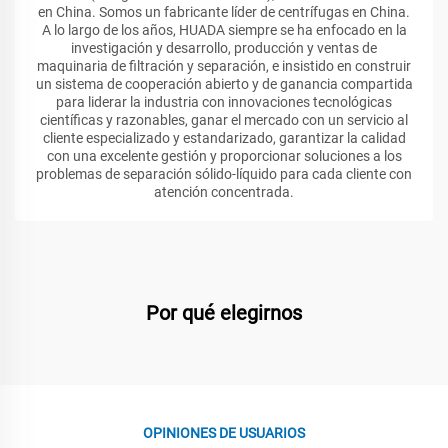
en China. Somos un fabricante líder de centrífugas en China.
A lo largo de los años, HUADA siempre se ha enfocado en la
investigación y desarrollo, producción y ventas de
maquinaria de filtración y separación, e insistido en construir
un sistema de cooperación abierto y de ganancia compartida
para liderar la industria con innovaciones tecnológicas
científicas y razonables, ganar el mercado con un servicio al
cliente especializado y estandarizado, garantizar la calidad
con una excelente gestión y proporcionar soluciones a los
problemas de separación sólido-líquido para cada cliente con
atención concentrada.
Por qué elegirnos
OPINIONES DE USUARIOS