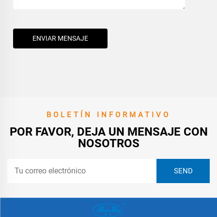
ENVIAR MENSAJE
BOLETÍN INFORMATIVO
POR FAVOR, DEJA UN MENSAJE CON
NOSOTROS