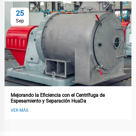
25
Sep
Mejorando la Eficiencia con el Centrífuga de
Espesamiento y Separación HuaDa
VER MÁS