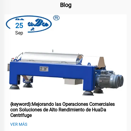
Blog
25
Sep
{keyword}:Mejorando las Operaciones Comerciales
con Soluciones de Alto Rendimiento de HuaDa
Centrifuge
VER MÁS