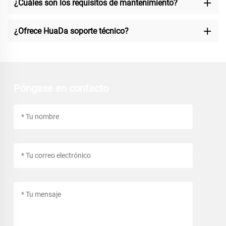
¿Cuáles son los requisitos de mantenimiento?
¿Ofrece HuaDa soporte técnico?
Póngase en contacto