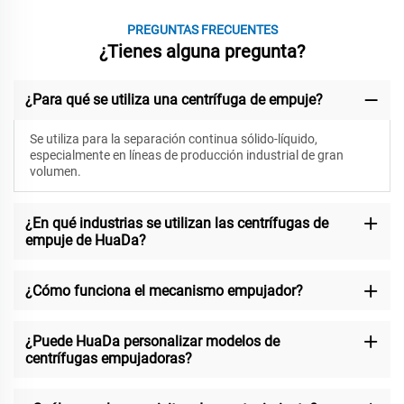
PREGUNTAS FRECUENTES
¿Tienes alguna pregunta?
¿Para qué se utiliza una centrífuga de empuje?
Se utiliza para la separación continua sólido-líquido,
especialmente en líneas de producción industrial de gran
volumen.
¿En qué industrias se utilizan las centrífugas de
empuje de HuaDa?
¿Cómo funciona el mecanismo empujador?
¿Puede HuaDa personalizar modelos de
centrífugas empujadoras?