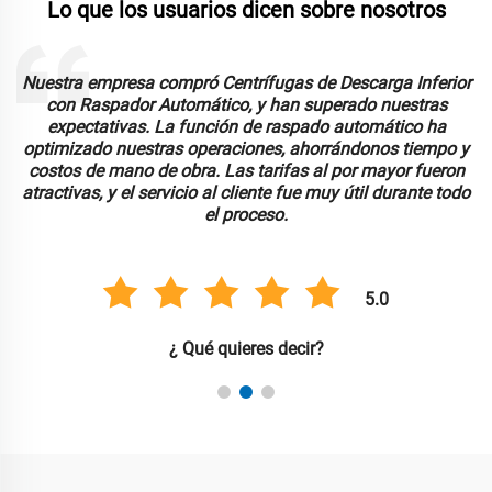
Lo que los usuarios dicen sobre nosotros
a
Nuestra empresa compró Centrífugas de Descarga Inferior
con Raspador Automático, y han superado nuestras
expectativas. La función de raspado automático ha
optimizado nuestras operaciones, ahorrándonos tiempo y
costos de mano de obra. Las tarifas al por mayor fueron
atractivas, y el servicio al cliente fue muy útil durante todo
el proceso.
5.0
¿ Qué quieres decir?