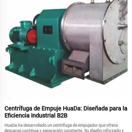
Centrífuga de Empuje HuaDa: Diseñada para la
Eficiencia Industrial B2B
HuaDa ha desarrollado un centrífuga de empujador que ofrece
descarga continua y separación constante. Su diseño reforzado y