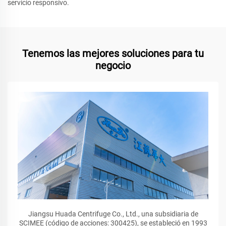
servicio responsivo.
Tenemos las mejores soluciones para tu
negocio
Jiangsu Huada Centrifuge Co., Ltd., una subsidiaria de
SCIMEE (código de acciones: 300425), se estableció en 1993