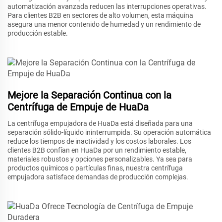
automatización avanzada reducen las interrupciones operativas.
Para clientes B2B en sectores de alto volumen, esta máquina
asegura una menor contenido de humedad y un rendimiento de
producción estable.
Mejore la Separación Continua con la
Centrífuga de Empuje de HuaDa
La centrífuga empujadora de HuaDa está diseñada para una
separación sólido-líquido ininterrumpida. Su operación automática
reduce los tiempos de inactividad y los costos laborales. Los
clientes B2B confían en HuaDa por un rendimiento estable,
materiales robustos y opciones personalizables. Ya sea para
productos químicos o partículas finas, nuestra centrífuga
empujadora satisface demandas de producción complejas.