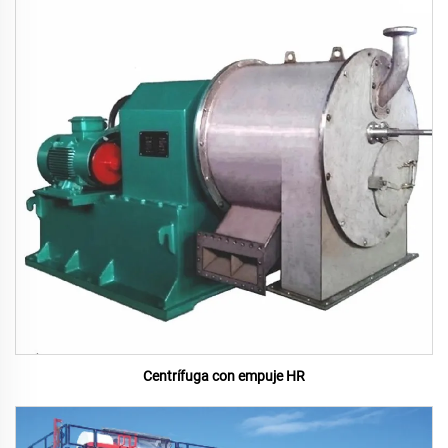
Centrífuga con empuje HR