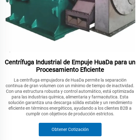
Centrífuga Industrial de Empuje HuaDa para un
Procesamiento Eficiente
La centrífuga empujadora de HuaDa permite la separación
continua de gran volumen con un mínimo de tiempo de inactividad.
Con una estructura robusta y control automático, está optimizada
para las industrias química, alimentaria y farmacéutica. Esta
solución garantiza una descarga sólida estable y un rendimiento
eficiente en términos energéticos, ayudando a los clientes B2B a
cumplir con objetivos de producción estrictos.
Obtener Cotización