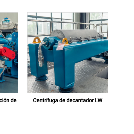
ción de
Centrífuga de decantador LW