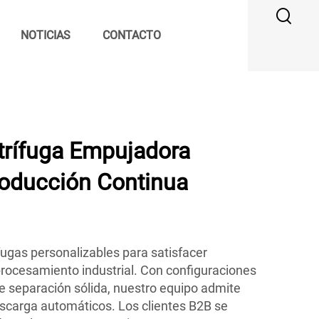
NOTICIAS
CONTACTO
trífuga Empujadora
oducción Continua
ugas personalizables para satisfacer
rocesamiento industrial. Con configuraciones
 de separación sólida, nuestro equipo admite
scarga automáticos. Los clientes B2B se