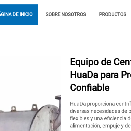
GINA DE INICIO
SOBRE NOSOTROS
PRODUCTOS
Equipo de Cen
HuaDa para Pr
Confiable
HuaDa proporciona centríf
diversas necesidades de p
flexibles y una eficiencia
alimentación, empuje y de