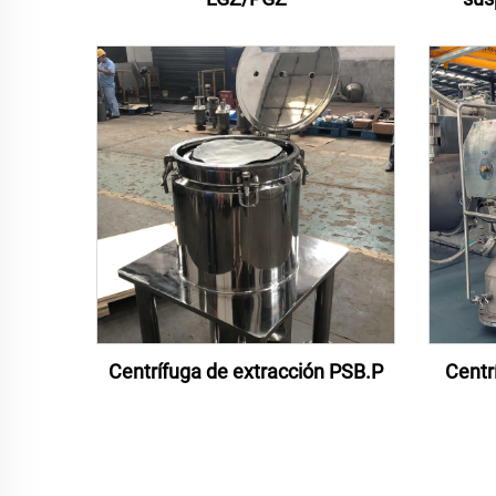
Centrífuga de extracción PSB.P
Centr