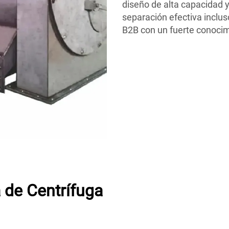
diseño de alta capacidad 
separación efectiva inclus
B2B con un fuerte conocimi
 de Centrífuga