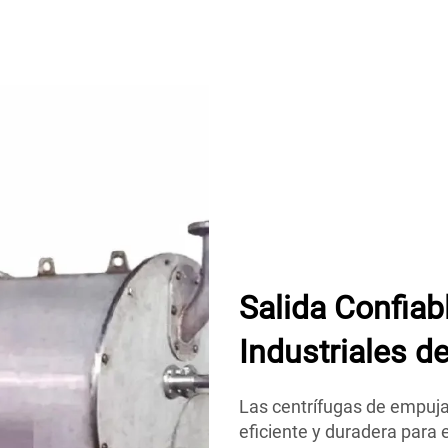
Salida Confiab
Industriales 
Las centrífugas de empuj
eficiente y duradera para