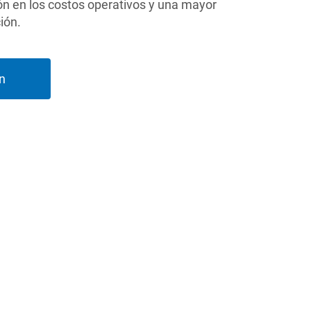
ón en los costos operativos y una mayor
ión.
n