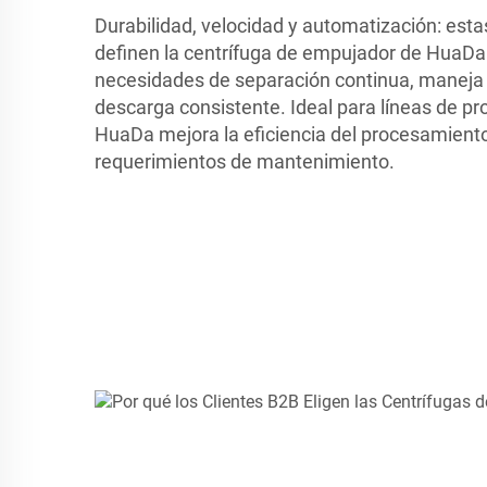
Durabilidad, velocidad y automatización: esta
definen la centrífuga de empujador de HuaDa
necesidades de separación continua, maneja 
descarga consistente. Ideal para líneas de pr
HuaDa mejora la eficiencia del procesamient
requerimientos de mantenimiento.