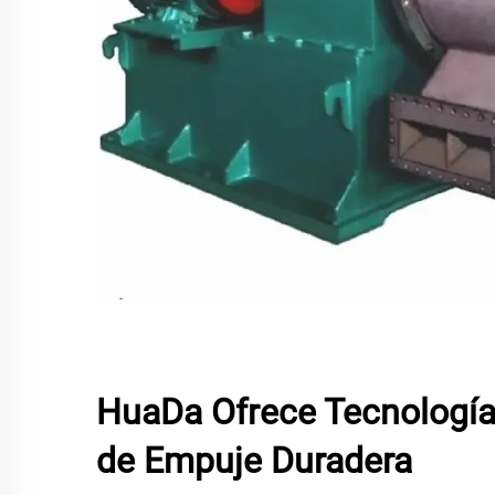
HuaDa Ofrece Tecnología
de Empuje Duradera