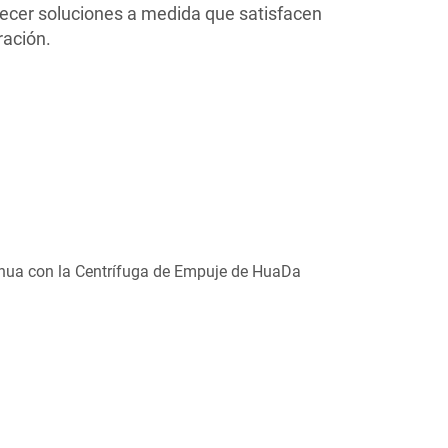
ecer soluciones a medida que satisfacen
ración.