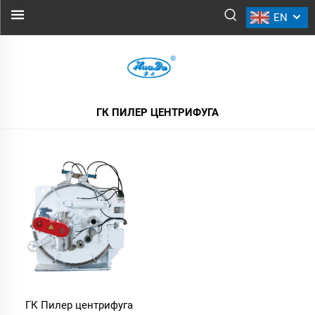
EN
ГК ПИЛЕР ЦЕНТРИФУГА
СВЕ ПРОДУКТЕ
ГК ПИЛЕР ЦЕНТРИФУГА
ГК Пилер центрифуга