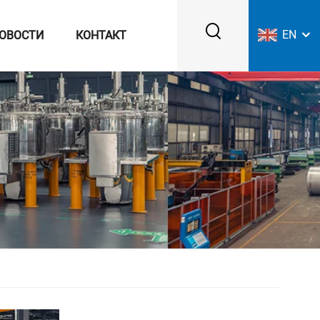
EN
ОВОСТИ
КОНТАКТ