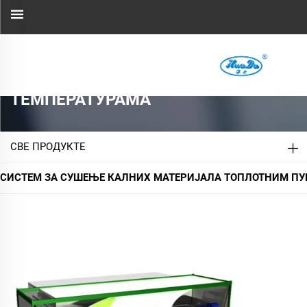
СИСТЕМ ЗА СУШЕЊЕ КАЛНИХ
МАТЕРИЈАЛА ТОПЛОТНИМ
ПУМПАМА НА НИСКИМ
ТЕМПЕРАТУРАМА
СВЕ ПРОДУКТЕ
СИСТЕМ ЗА СУШЕЊЕ КАЛНИХ МАТЕРИЈАЛА ТОПЛОТНИМ П