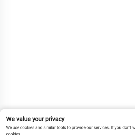
We value your privacy
We use cookies and similar tools to provide our services. If you don't w
cookies.