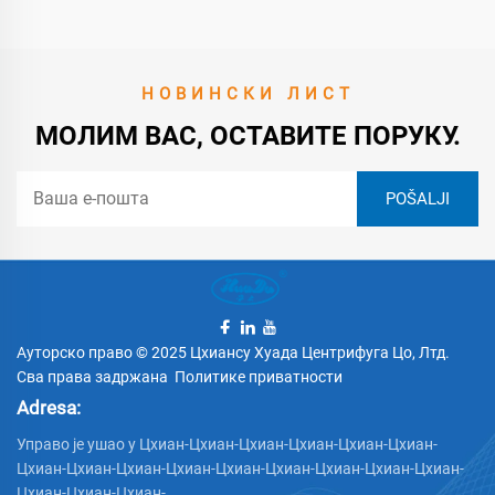
НОВИНСКИ ЛИСТ
МОЛИМ ВАС, ОСТАВИТЕ ПОРУКУ.
Ауторско право © 2025 Цхиансу Хуада Центрифуга Цо, Лтд.
Сва права задржана
Политике приватности
Adresa:
Управо је ушао у Цхиан-Цхиан-Цхиан-Цхиан-Цхиан-Цхиан-
Цхиан-Цхиан-Цхиан-Цхиан-Цхиан-Цхиан-Цхиан-Цхиан-Цхиан-
Цхиан-Цхиан-Цхиан-