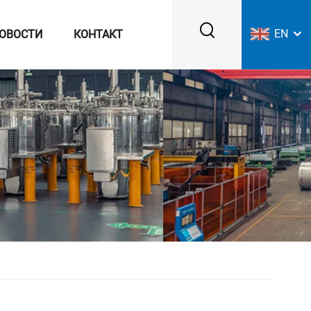
EN
ОВОСТИ
КОНТАКТ