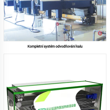
Kompletní systém odvodňování kalu