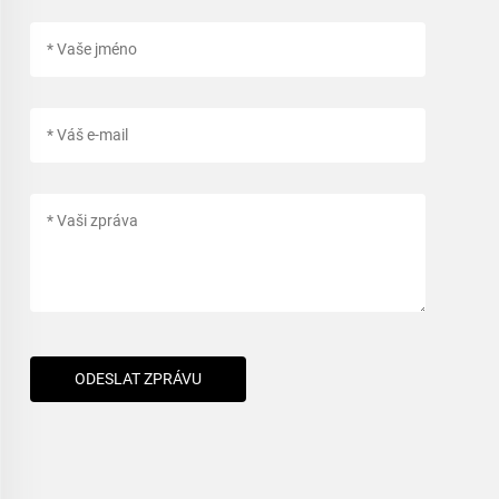
ODESLAT ZPRÁVU