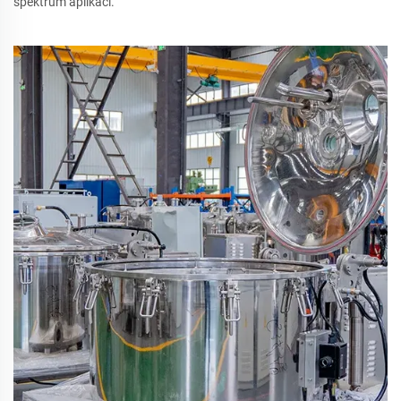
spektrum aplikací.