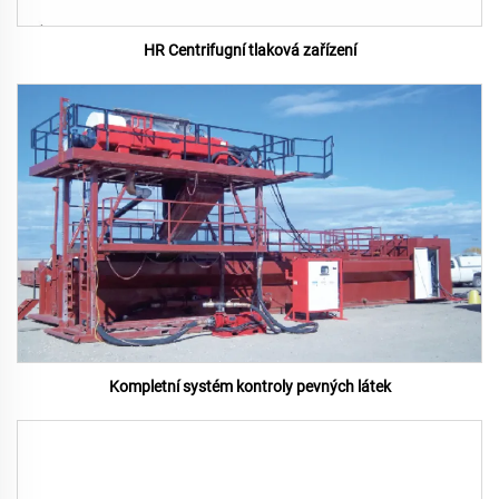
HR Centrifugní tlaková zařízení
Kompletní systém kontroly pevných látek