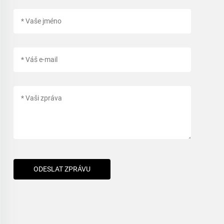
ODESLAT ZPRÁVU