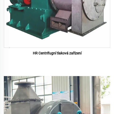
HR Centrifugní tlaková zařízení