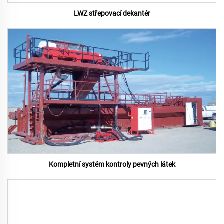
LWZ střepovací dekantér
Kompletní systém kontroly pevných látek