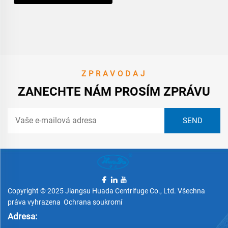
ZPRAVODAJ
ZANECHTE NÁM PROSÍM ZPRÁVU
Copyright © 2025 Jiangsu Huada Centrifuge Co., Ltd. Všechna
práva vyhrazena
Ochrana soukromí
Adresa: