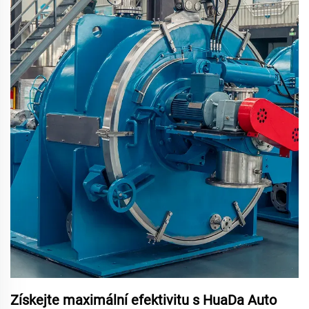
Získejte maximální efektivitu s HuaDa Auto