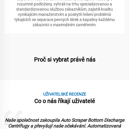
rozumně podloženy, vyhráli na trhu specializovanou a
standardizovanou službou zákazníkům, zajistili kvalitu
vynikajícím manažerstvím a poskytli řešení problémů
týkajících se separace pevných látek a kapaliny každému
zákazníci s maximálním zaměřením.
Proč si vybrat právě nás
UŽIVATELSKÉ RECENZE
Co o nás říkají uživatelé
Naše společnost zakoupila Auto Scraper Bottom Discharge
Centrifugy a převyšují naše očekávání. Automatizovaná