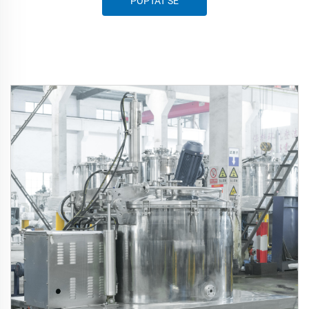
POPTAT SE