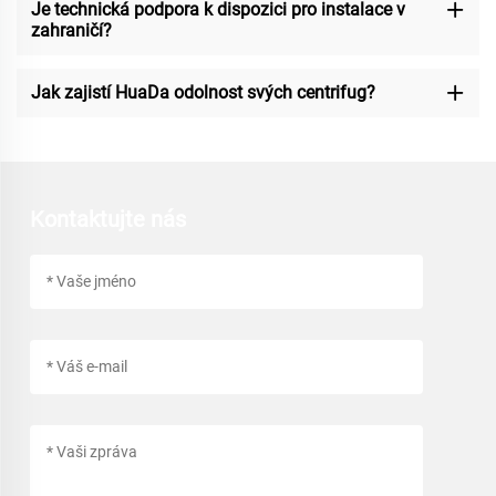
Je technická podpora k dispozici pro instalace v
zahraničí?
Jak zajistí HuaDa odolnost svých centrifug?
Kontaktujte nás