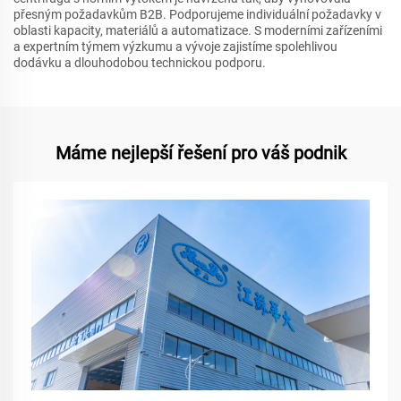
přesným požadavkům B2B. Podporujeme individuální požadavky v
oblasti kapacity, materiálů a automatizace. S moderními zařízeními
a expertním týmem výzkumu a vývoje zajistíme spolehlivou
dodávku a dlouhodobou technickou podporu.
Máme nejlepší řešení pro váš podnik