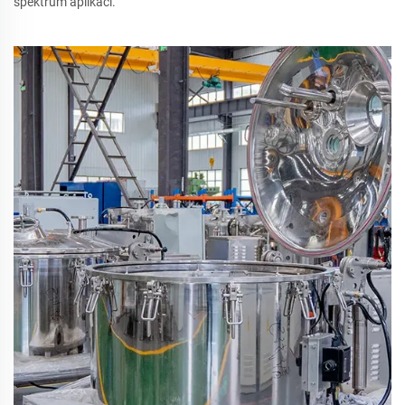
spektrum aplikací.