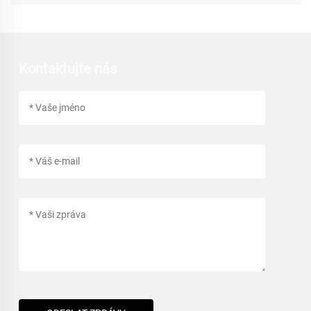
Kontaktujte nás