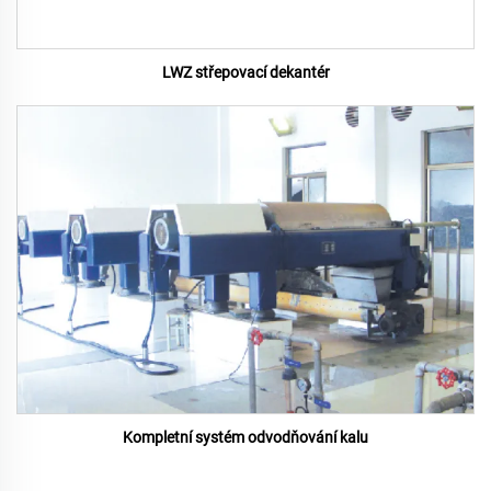
LWZ střepovací dekantér
Kompletní systém odvodňování kalu