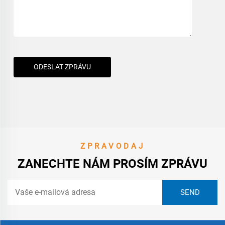
ODESLAT ZPRÁVU
ZPRAVODAJ
ZANECHTE NÁM PROSÍM ZPRÁVU