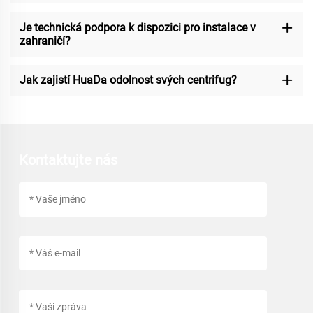
Je technická podpora k dispozici pro instalace v
zahraničí?
Jak zajistí HuaDa odolnost svých centrifug?
Kontaktujte nás