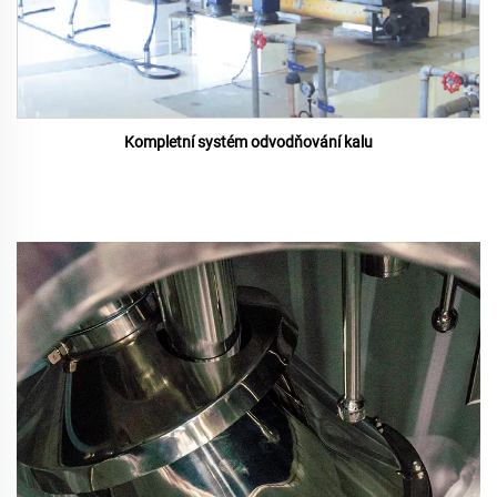
Kompletní systém odvodňování kalu