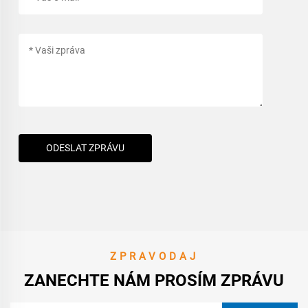
ODESLAT ZPRÁVU
ZPRAVODAJ
ZANECHTE NÁM PROSÍM ZPRÁVU