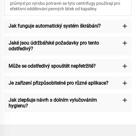
průmysl po výrobu potravin se tyto centrifugy používají pro
efektivní oddělování pevných látek od kapaliny.
Jak funguje automatický systém škrábání?
Jaké jsou údržbářské požadavky pro tento
odstředivý?
Může se odstředivý spouštět nepřetržitě?
Je zařízení přizpůsobitelné pro různé aplikace?
Jak zlepšuje návrh s dolním vylučováním
hygienu?