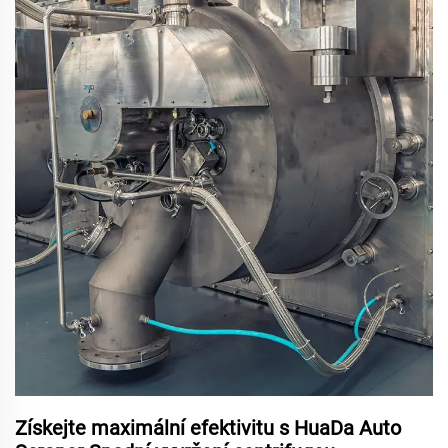
Získejte maximální efektivitu s HuaDa Auto