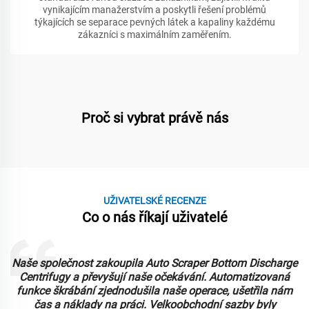
vynikajícím manažerstvím a poskytli řešení problémů
týkajících se separace pevných látek a kapaliny každému
zákazníci s maximálním zaměřením.
Proč si vybrat právě nás
UŽIVATELSKÉ RECENZE
Co o nás říkají uživatelé
Naše společnost zakoupila Auto Scraper Bottom Discharge
Centrifugy a převyšují naše očekávání. Automatizovaná
funkce škrábání zjednodušila naše operace, ušetřila nám
čas a náklady na práci. Velkoobchodní sazby byly