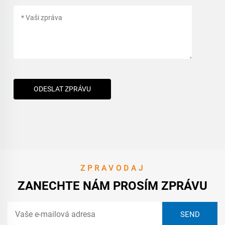
ODESLAT ZPRÁVU
ZPRAVODAJ
ZANECHTE NÁM PROSÍM ZPRÁVU