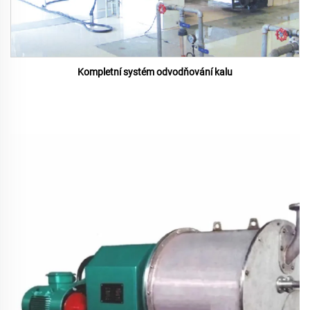
Kompletní systém odvodňování kalu