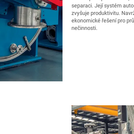
separaci. Její systém auto
zvyšuje produktivitu. Navr
ekonomické řešení pro prů
nečinnosti.