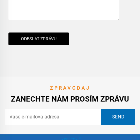
ODESLAT ZPRÁVU
ZPRAVODAJ
ZANECHTE NÁM PROSÍM ZPRÁVU