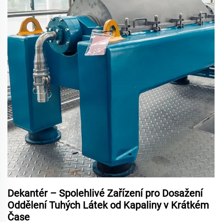
Dekantér – Spolehlivé Zařízení pro Dosažení
Oddělení Tuhých Látek od Kapaliny v Krátkém
Čase