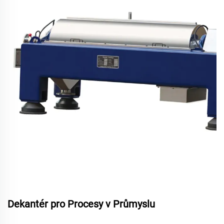
Dekantér pro Procesy v Průmyslu