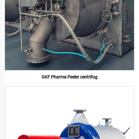
GKF Pharma Peeler centrifug