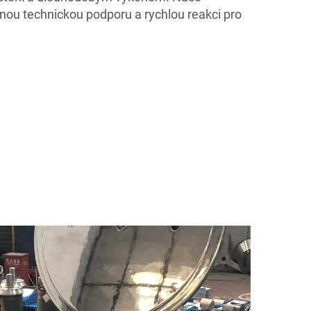
lnou technickou podporu a rychlou reakci pro