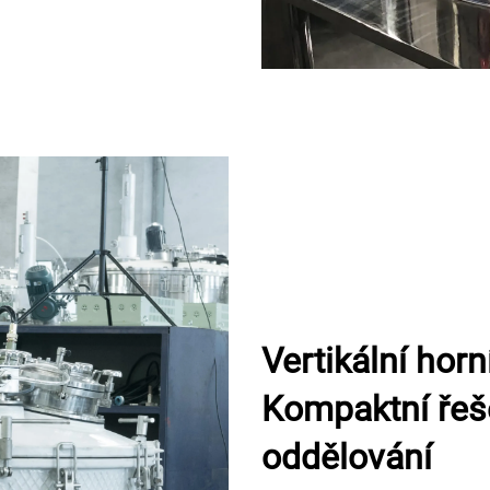
Vertikální horn
Kompaktní řeš
oddělování