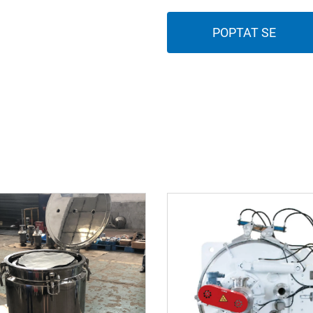
POPTAT SE