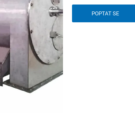
POPTAT SE