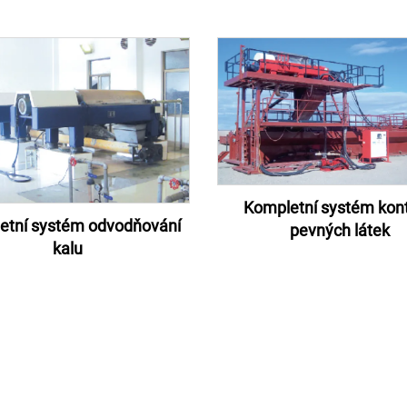
Kompletní systém kont
etní systém odvodňování
pevných látek
kalu