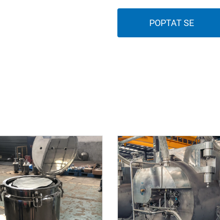
POPTAT SE