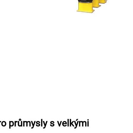
pro průmysly s velkými