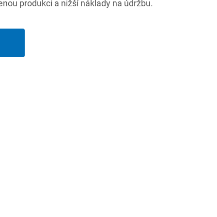
enou produkci a nižší náklady na údržbu.