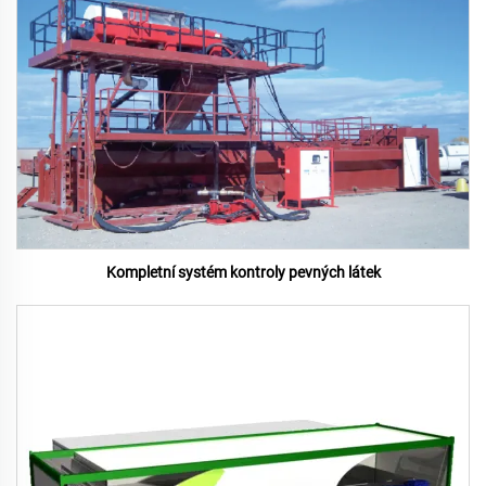
Kompletní systém kontroly pevných látek