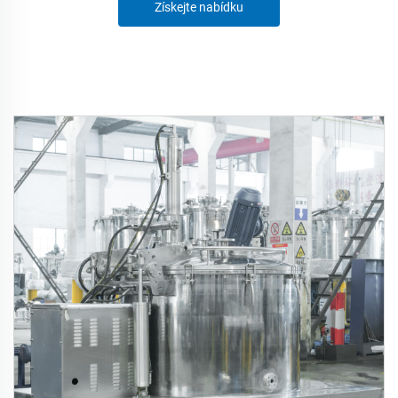
Získejte nabídku