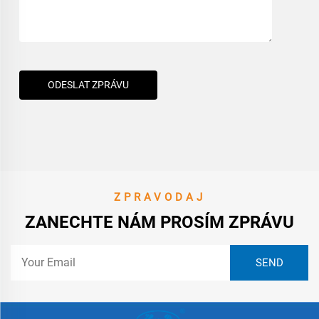
ODESLAT ZPRÁVU
ZPRAVODAJ
ZANECHTE NÁM PROSÍM ZPRÁVU