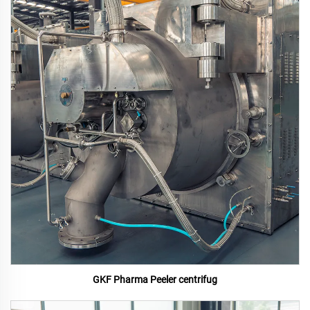
GKF Pharma Peeler centrifug