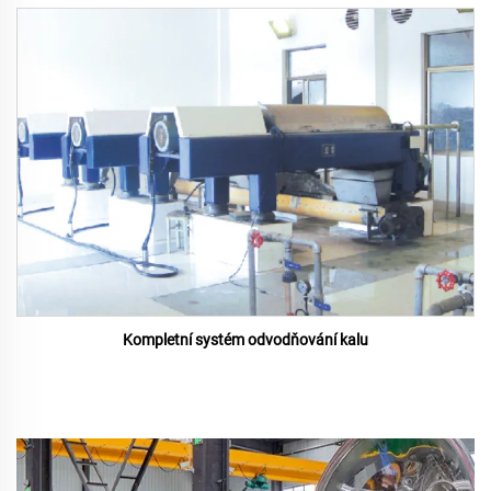
Kompletní systém odvodňování kalu