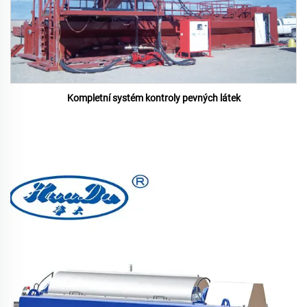
Kompletní systém kontroly pevných látek