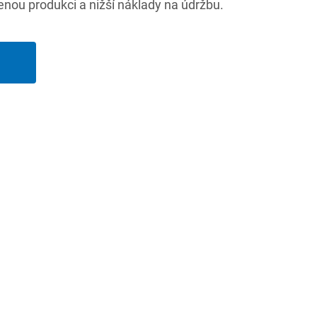
enou produkci a nižší náklady na údržbu.