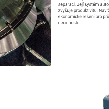
separaci. Její systém auto
zvyšuje produktivitu. Navr
ekonomické řešení pro prů
nečinnosti.