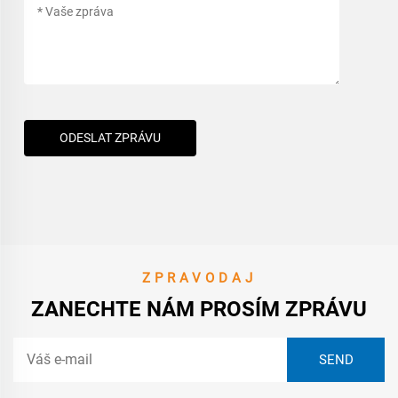
ODESLAT ZPRÁVU
ZPRAVODAJ
ZANECHTE NÁM PROSÍM ZPRÁVU