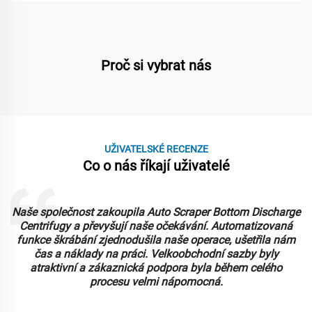
Proč si vybrat nás
UŽIVATELSKÉ RECENZE
Co o nás říkají uživatelé
Naše společnost zakoupila Auto Scraper Bottom Discharge
Centrifugy a převyšují naše očekávání. Automatizovaná
funkce škrábání zjednodušila naše operace, ušetřila nám
čas a náklady na práci. Velkoobchodní sazby byly
atraktivní a zákaznická podpora byla během celého
procesu velmi nápomocná.