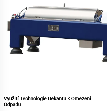
Využití Technologie Dekantu k Omezení
Odpadu