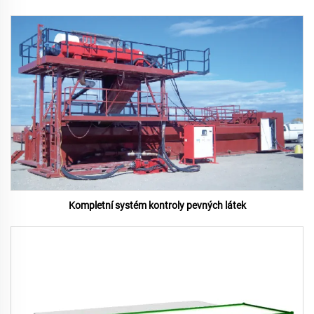
Kompletní systém kontroly pevných látek