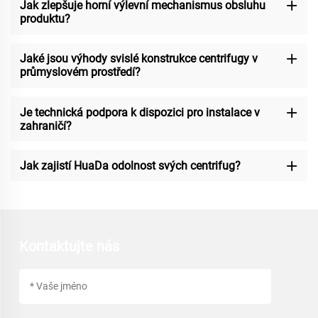
Jak zlepšuje horní výlevní mechanismus obsluhu
produktu?
Jaké jsou výhody svislé konstrukce centrifugy v
průmyslovém prostředí?
Je technická podpora k dispozici pro instalace v
zahraničí?
Jak zajistí HuaDa odolnost svých centrifug?
Kontaktujte nás