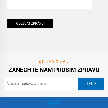
ODESLAT ZPRÁVU
ZPRAVODAJ
ZANECHTE NÁM PROSÍM ZPRÁVU