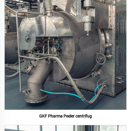
GKF Pharma Peeler centrifug