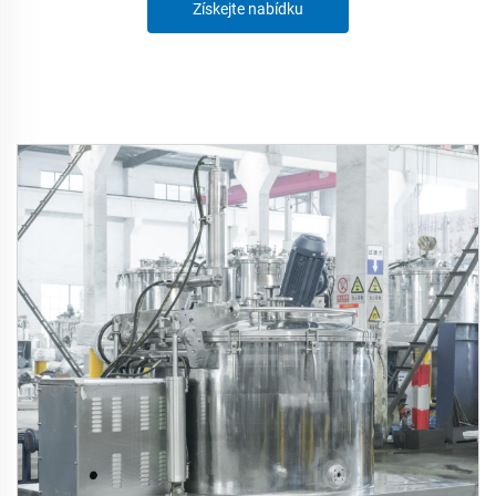
Získejte nabídku