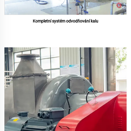
Kompletní systém odvodňování kalu