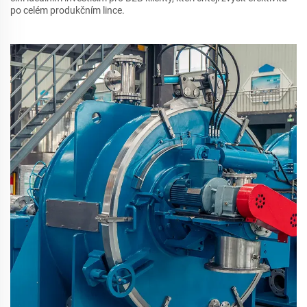
po celém produkčním lince.