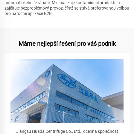
automatického škrábání. Minimalizuje kontaminaci produktu a
zajišťuje bezproblémový provoz, čímž se stává preferovanou volbou
pro náročné aplikace B2B.
Máme nejlepší řešení pro váš podnik
Jiangsu Huada Centrifuge Co., Ltd., dceřiná společnost